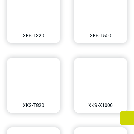
XKS-T320
XKS-T500
XKS-T820
XKS-X1000