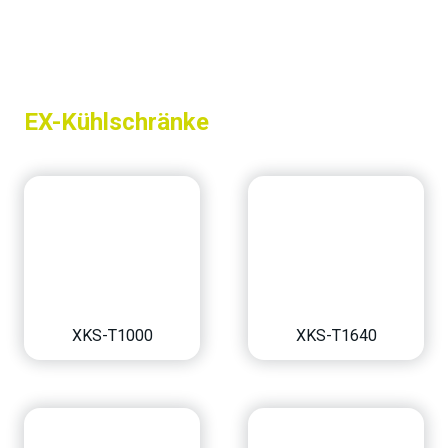
EX-Kühlschränke
XKS-T1000
XKS-T1640