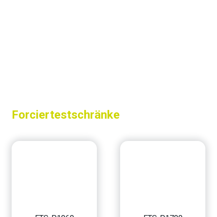
Forciertestschränke