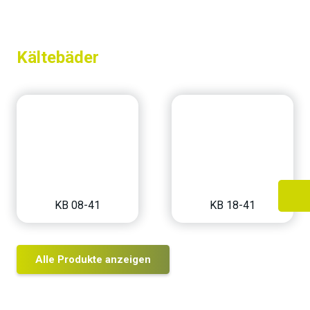
Kältebäder
KB 08-41
KB 18-41
Alle Produkte anzeigen