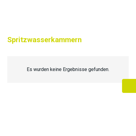
Spritzwasserkammern
Es wurden keine Ergebnisse gefunden.