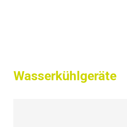
Wasserkühlgeräte