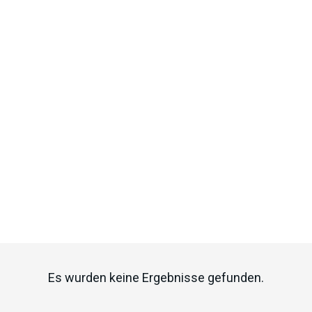
Es wurden keine Ergebnisse gefunden.