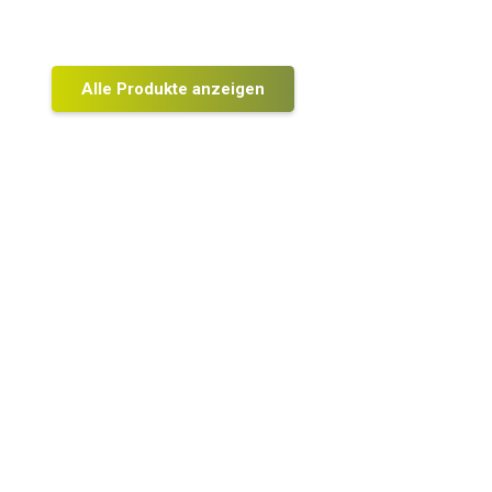
Alle Produkte anzeigen