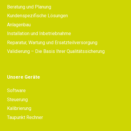
Beratung und Planung
Kundenspezifische Lösungen
Anlagenbau
Installation und Inbetriebnahme
Reparatur, Wartung und Ersatzteilversorgung
Validierung – Die Basis Ihrer Qualitätssicherung
Unsere Geräte
Software
Steuerung
Kalibrierung
Taupunkt Rechner