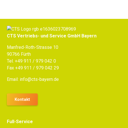
CTS Vertriebs- und Service GmbH Bayern
Manfred-Roth-Strasse 10
90766 Fürth
Tel.
+49 911 / 979 042 0
Fax +49 911 / 979 042 29
Email:
info@cts-bayern.de
Kontakt
Full-Service