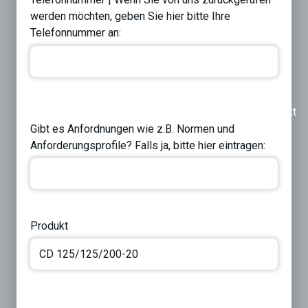
werden möchten, geben Sie hier bitte Ihre
Telefonnummer an:
Previous
Next
Gibt es Anfordnungen wie z.B. Normen und
Anforderungsprofile? Falls ja, bitte hier eintragen:
Produkt