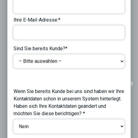
Ihre E-Mail-Adresse:*
Sind Sie bereits Kunde?*
Previous
Next
Wenn Sie bereits Kunde bei uns sind haben wir Ihre
Kontaktdaten schon in unserem System hinterlegt.
Haben sich Ihre Kontaktdaten geändert und
möchten Sie diese berichtigen? *