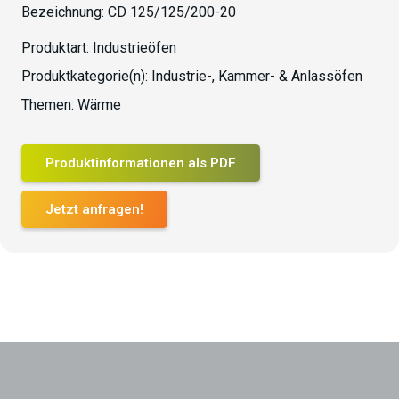
Bezeichnung:
CD 125/125/200-20
Produktart:
Industrieöfen
Produktkategorie(n):
Industrie-, Kammer- & Anlassöfen
Themen:
Wärme
Produktinformationen als PDF
Jetzt anfragen!