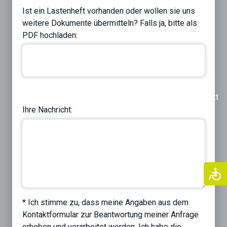
Ist ein Lastenheft vorhanden oder wollen sie uns
weitere Dokumente übermitteln? Falls ja, bitte als
PDF hochladen:
Previous
Next
Ihre Nachricht:
* Ich stimme zu, dass meine Angaben aus dem
Kontaktformular zur Beantwortung meiner Anfrage
erhoben und verarbeitet werden. Ich habe die