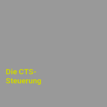
Die CTS-
Steuerung