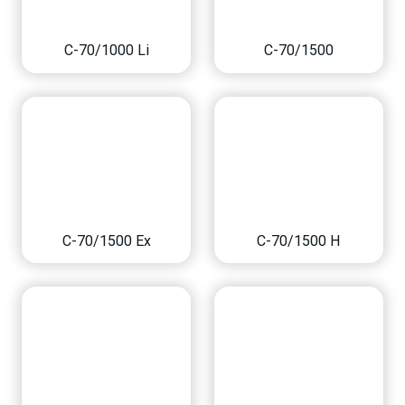
C-70/1000 Li
C-70/1500
C-70/1500 Ex
C-70/1500 H