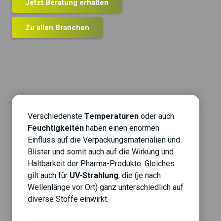
Jetzt Beratung erhalten
Zu allen Branchen
Verschiedenste
Temperaturen
oder auch
Feuchtigkeiten
haben einen enormen
Einfluss auf die Verpackungsmaterialien und
Blister und somit auch auf die Wirkung und
Haltbarkeit der Pharma-Produkte. Gleiches
gilt auch für
UV-Strahlung
, die (je nach
Wellenlänge vor Ort) ganz unterschiedlich auf
diverse Stoffe einwirkt.