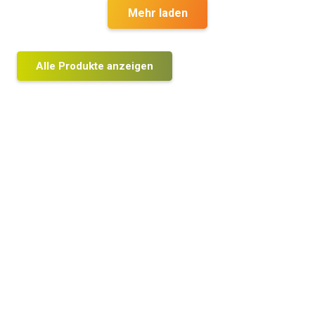
Mehr laden
Alle Produkte anzeigen