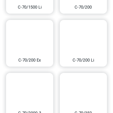
C-70/1500 Li
C-70/200
C-70/200 Ex
C-70/200 Li