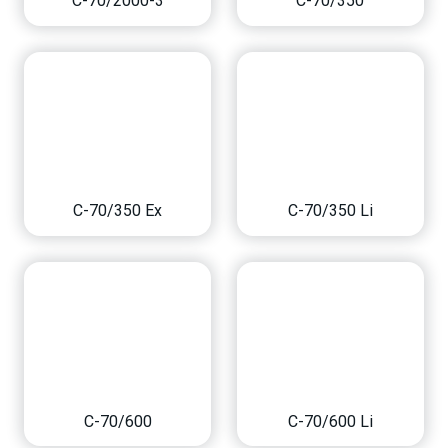
C-70/2000-3
C-70/350
C-70/350 Ex
C-70/350 Li
C-70/600
C-70/600 Li