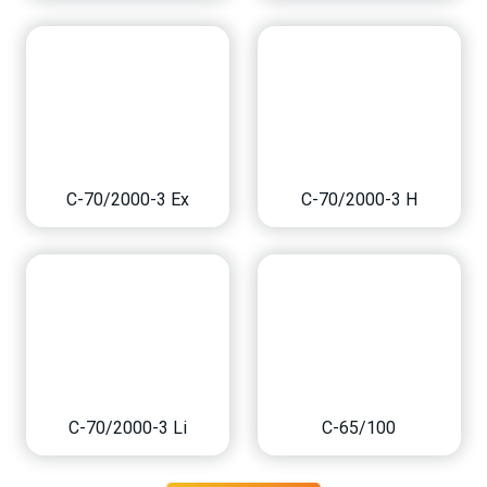
C-70/2000-3 Ex
C-70/2000-3 H
C-70/2000-3 Li
C-65/100