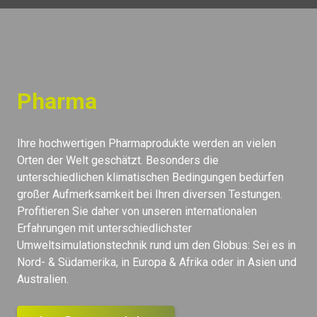
Pharma
Ihre hochwertigen Pharmaprodukte werden an vielen
Orten der Welt geschätzt. Besonders die
unterschiedlichen klimatischen Bedingungen bedürfen
großer Aufmerksamkeit bei Ihren diversen Testungen.
Profitieren Sie daher von unseren internationalen
Erfahrungen mit unterschiedlichster
Umweltsimulationstechnik rund um den Globus: Sei es in
Nord- & Südamerika, in Europa & Afrika oder in Asien und
Australien.