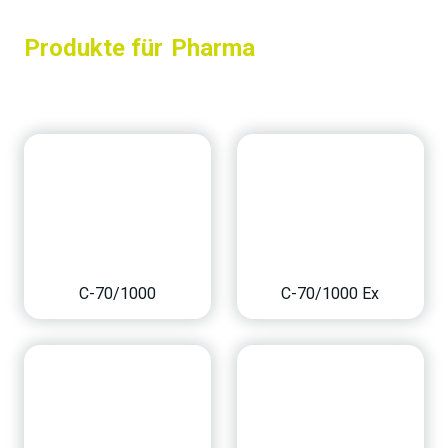
Produkte für
Pharma
Filter
C-70/1000
C-70/1000 Ex