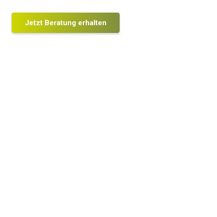
Feuchte
Umweltsimulation
Jetzt Beratung erhalten