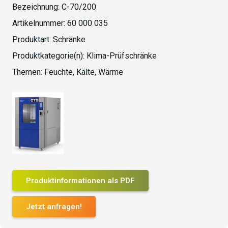
Bezeichnung:
C-70/200
Artikelnummer:
60 000 035
Produktart:
Schränke
Produktkategorie(n):
Klima-Prüfschränke
Themen:
Feuchte
,
Kälte
,
Wärme
Produktinformationen als PDF
Jetzt anfragen!