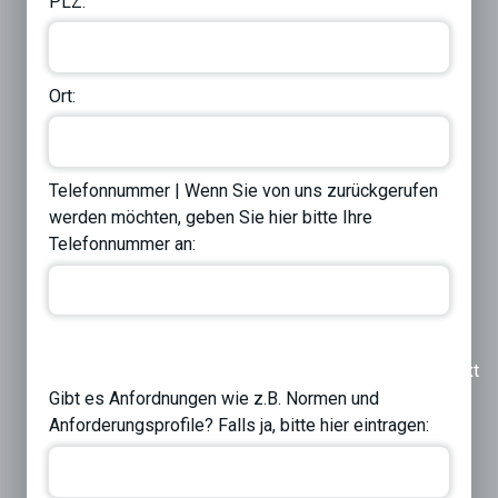
PLZ:
Ort:
Telefonnummer | Wenn Sie von uns zurückgerufen
werden möchten, geben Sie hier bitte Ihre
Telefonnummer an:
Previous
Next
Gibt es Anfordnungen wie z.B. Normen und
Anforderungsprofile? Falls ja, bitte hier eintragen: