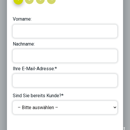
Vorname:
Nachname:
Ihre E-Mail-Adresse:*
Sind Sie bereits Kunde?*
Previous
Next