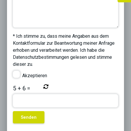
* Ich stimme zu, dass meine Angaben aus dem
Kontaktformular zur Beantwortung meiner Anfrage
erhoben und verarbeitet werden. Ich habe die
Datenschutzbestimmungen
gelesen und stimme
dieser zu.
Akzeptieren
5
+
6
=