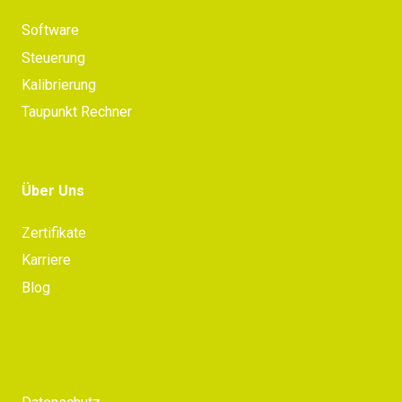
Software
Steuerung
Kalibrierung
Taupunkt Rechner
Über Uns
Zertifikate
Karriere
Blog