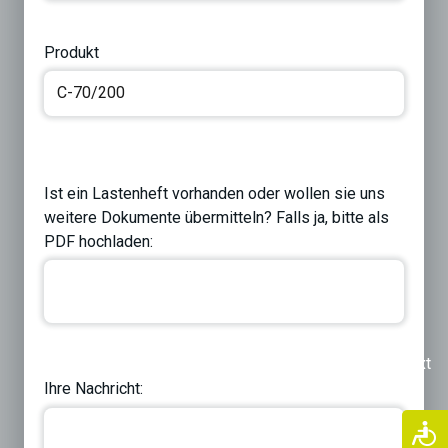
Produkt
Ist ein Lastenheft vorhanden oder wollen sie uns
weitere Dokumente übermitteln? Falls ja, bitte als
PDF hochladen:
Previous
Next
Ihre Nachricht: