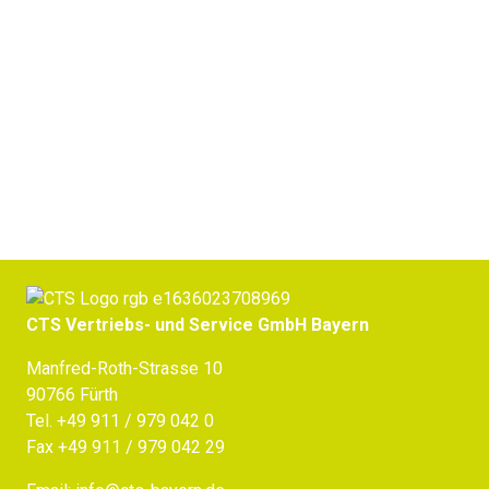
Jetzt Beratung erhalten
CTS Vertriebs- und Service GmbH Bayern
Manfred-Roth-Strasse 10
90766 Fürth
Tel.
+49 911 / 979 042 0
Fax +49 911 / 979 042 29