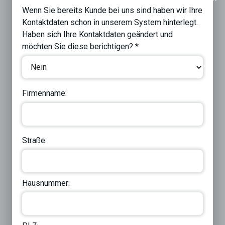
Wenn Sie bereits Kunde bei uns sind haben wir Ihre
Kontaktdaten schon in unserem System hinterlegt.
Haben sich Ihre Kontaktdaten geändert und
möchten Sie diese berichtigen? *
Firmenname:
Straße:
Hausnummer: