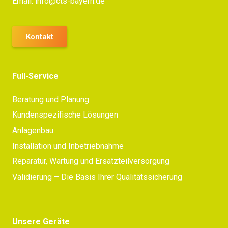
Email:
info@cts-bayern.de
Kontakt
Full-Service
Beratung und Planung
Kundenspezifische Lösungen
Anlagenbau
Installation und Inbetriebnahme
Reparatur, Wartung und Ersatzteilversorgung
Validierung – Die Basis Ihrer Qualitätssicherung
Unsere Geräte