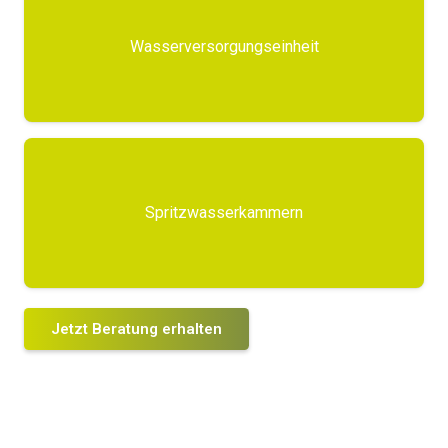
Wasserversorgungseinheit
Spritzwasserkammern
Jetzt Beratung erhalten