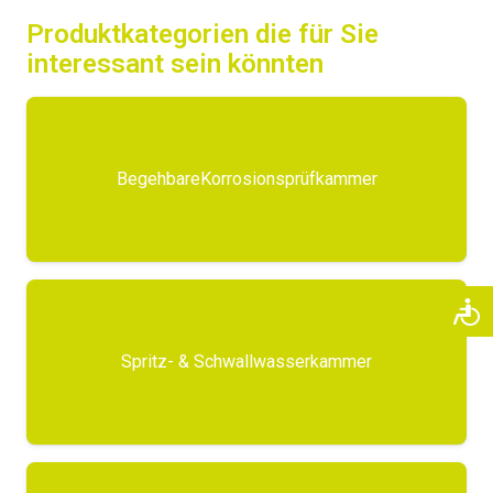
Produktkategorien die für Sie
interessant sein könnten
BegehbareKorrosionsprüfkammer
Spritz- & Schwallwasserkammer