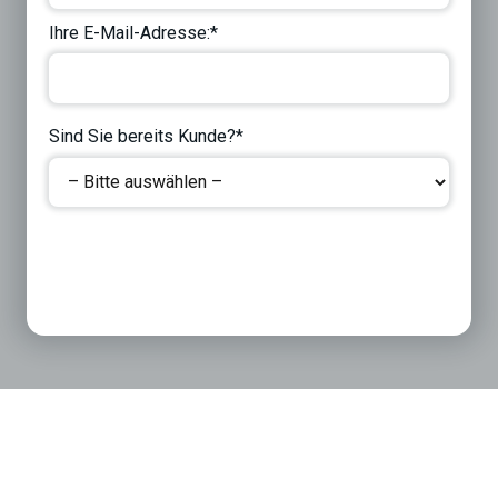
Ihre E-Mail-Adresse:*
Sind Sie bereits Kunde?*
Next