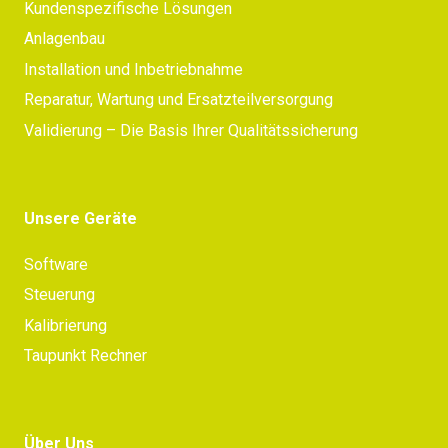
Kundenspezifische Lösungen
Anlagenbau
Installation und Inbetriebnahme
Reparatur, Wartung und Ersatzteilversorgung
Validierung – Die Basis Ihrer Qualitätssicherung
Unsere Geräte
Software
Steuerung
Kalibrierung
Taupunkt Rechner
Über Uns