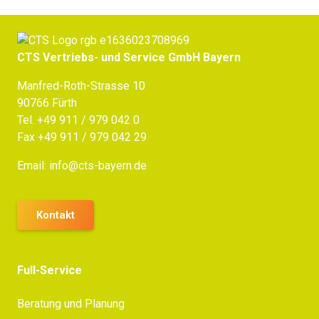
CTS Vertriebs- und Service GmbH Bayern
Manfred-Roth-Strasse 10
90766 Fürth
Tel.
+49 911 / 979 042 0
Fax +49 911 / 979 042 29
Email:
info@cts-bayern.de
Kontakt
Full-Service
Beratung und Planung