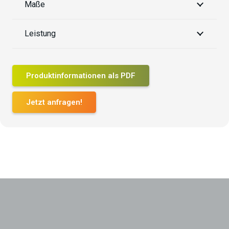
Maße
Leistung
Produktinformationen als PDF
Jetzt anfragen!