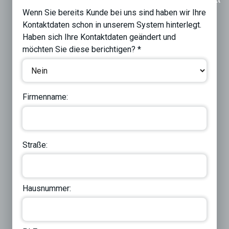
Wenn Sie bereits Kunde bei uns sind haben wir Ihre
Kontaktdaten schon in unserem System hinterlegt.
Haben sich Ihre Kontaktdaten geändert und
möchten Sie diese berichtigen? *
Firmenname:
Straße:
Hausnummer: