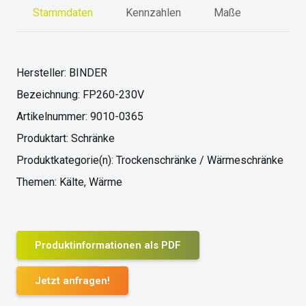
Stammdaten
Kennzahlen
Maße
Hersteller:
BINDER
Bezeichnung:
FP260-230V
Artikelnummer:
9010-0365
Produktart:
Schränke
Produktkategorie(n):
Trockenschränke / Wärmeschränke
Themen:
Kälte
,
Wärme
Produktinformationen als PDF
Jetzt anfragen!