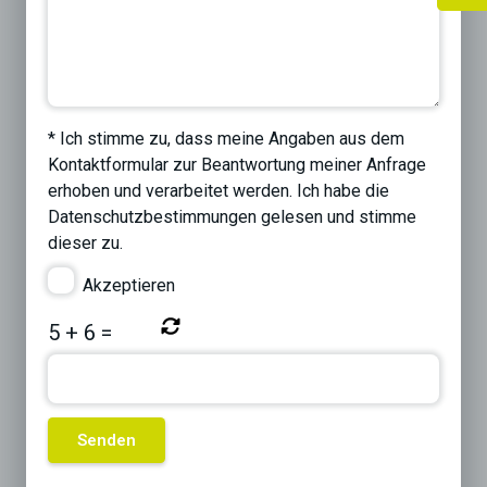
* Ich stimme zu, dass meine Angaben aus dem
Kontaktformular zur Beantwortung meiner Anfrage
erhoben und verarbeitet werden. Ich habe die
Datenschutzbestimmungen
gelesen und stimme
dieser zu.
Akzeptieren
5
+
6
=