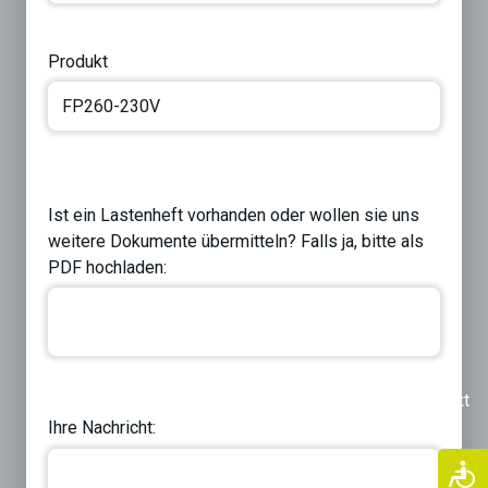
Produkt
Ist ein Lastenheft vorhanden oder wollen sie uns
weitere Dokumente übermitteln? Falls ja, bitte als
PDF hochladen:
Previous
Next
Ihre Nachricht: