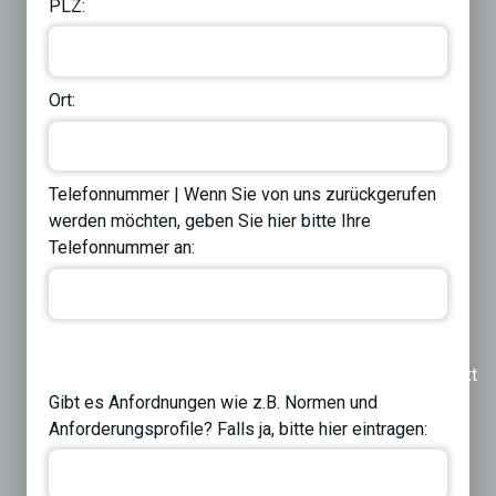
PLZ:
Ort:
Telefonnummer | Wenn Sie von uns zurückgerufen
werden möchten, geben Sie hier bitte Ihre
Telefonnummer an:
Previous
Next
Gibt es Anfordnungen wie z.B. Normen und
Anforderungsprofile? Falls ja, bitte hier eintragen: