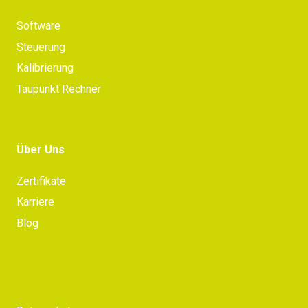
Software
Steuerung
Kalibrierung
Taupunkt Rechner
Über Uns
Zertifikate
Karriere
Blog