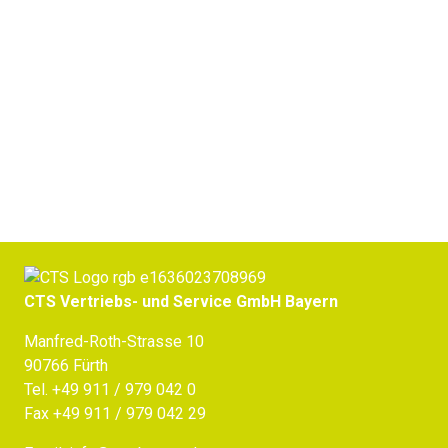
Jetzt Beratung erhalten
CTS Vertriebs- und Service GmbH Bayern
Manfred-Roth-Strasse 10
90766 Fürth
Tel.
+49 911 / 979 042 0
Fax +49 911 / 979 042 29