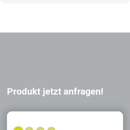
Produkt jetzt anfragen!