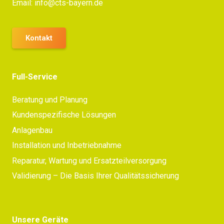
Email:
info@cts-bayern.de
Kontakt
Full-Service
Beratung und Planung
Kundenspezifische Lösungen
Anlagenbau
Installation und Inbetriebnahme
Reparatur, Wartung und Ersatzteilversorgung
Validierung – Die Basis Ihrer Qualitätssicherung
Unsere Geräte