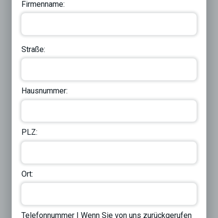
Firmenname:
Straße:
Hausnummer:
PLZ:
Ort:
Telefonnummer | Wenn Sie von uns zurückgerufen