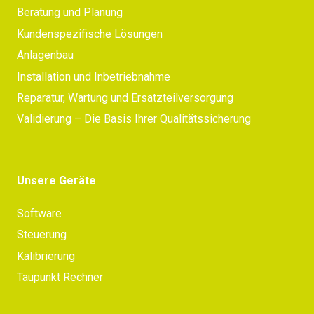
Beratung und Planung
Kundenspezifische Lösungen
Anlagenbau
Installation und Inbetriebnahme
Reparatur, Wartung und Ersatzteilversorgung
Validierung – Die Basis Ihrer Qualitätssicherung
Unsere Geräte
Software
Steuerung
Kalibrierung
Taupunkt Rechner