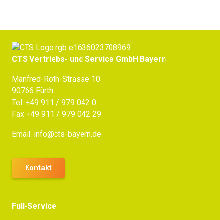
CTS Vertriebs- und Service GmbH Bayern
Manfred-Roth-Strasse 10
90766 Fürth
Tel.
+49 911 / 979 042 0
Fax +49 911 / 979 042 29
Email:
info@cts-bayern.de
Kontakt
Full-Service