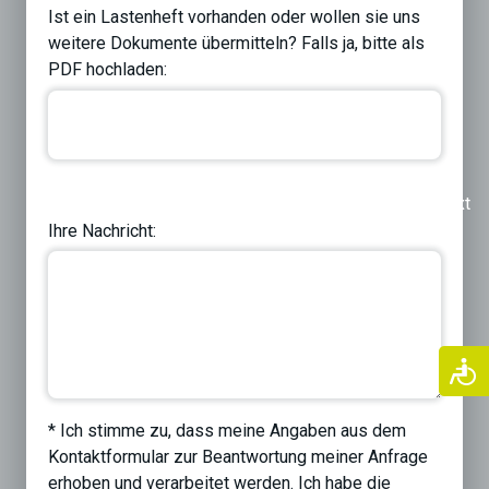
Ist ein Lastenheft vorhanden oder wollen sie uns
weitere Dokumente übermitteln? Falls ja, bitte als
PDF hochladen:
Previous
Next
Ihre Nachricht:
* Ich stimme zu, dass meine Angaben aus dem
Kontaktformular zur Beantwortung meiner Anfrage
erhoben und verarbeitet werden. Ich habe die