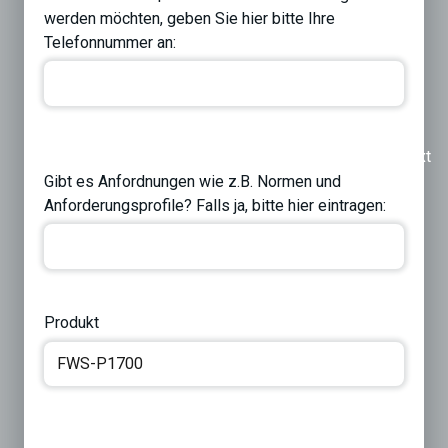
werden möchten, geben Sie hier bitte Ihre
Telefonnummer an:
Previous
Next
Gibt es Anfordnungen wie z.B. Normen und
Anforderungsprofile? Falls ja, bitte hier eintragen:
Produkt