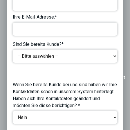
Ihre E-Mail-Adresse:*
Sind Sie bereits Kunde?*
Previous
Next
Wenn Sie bereits Kunde bei uns sind haben wir Ihre
Kontaktdaten schon in unserem System hinterlegt.
Haben sich Ihre Kontaktdaten geändert und
möchten Sie diese berichtigen? *