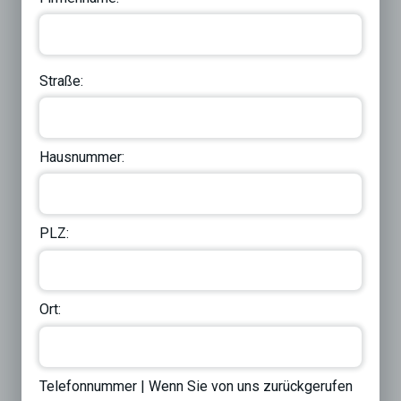
Straße:
Hausnummer:
PLZ:
Ort:
Telefonnummer | Wenn Sie von uns zurückgerufen