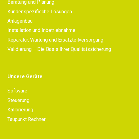
Beratung und Planung
Kundenspezifische Lösungen
Anlagenbau
Installation und Inbetriebnahme
Reparatur, Wartung und Ersatzteilversorgung
Validierung – Die Basis Ihrer Qualitätssicherung
Unsere Geräte
Software
Steuerung
Kalibrierung
Taupunkt Rechner