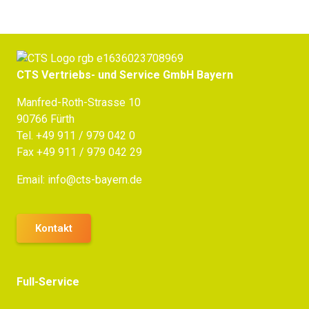
CTS Vertriebs- und Service GmbH Bayern
Manfred-Roth-Strasse 10
90766 Fürth
Tel.
+49 911 / 979 042 0
Fax +49 911 / 979 042 29
Email:
info@cts-bayern.de
Kontakt
Full-Service