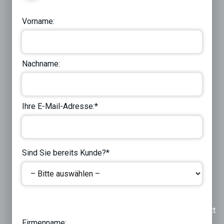
Vorname:
Nachname:
Ihre E-Mail-Adresse:*
Sind Sie bereits Kunde?*
Previous
Next
Firmenname: