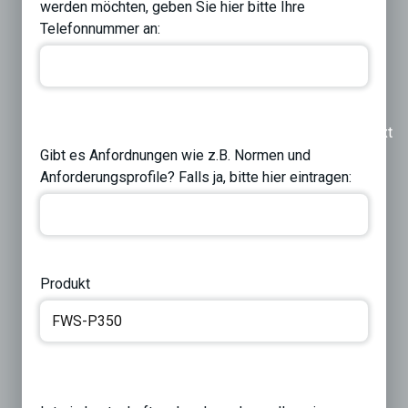
werden möchten, geben Sie hier bitte Ihre
Telefonnummer an:
Previous
Next
Gibt es Anfordnungen wie z.B. Normen und
Anforderungsprofile? Falls ja, bitte hier eintragen:
Produkt