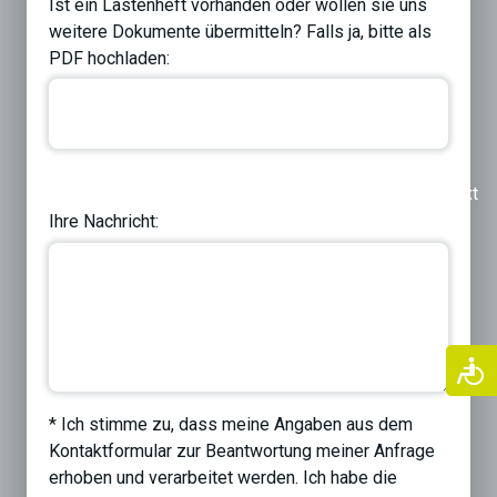
Ist ein Lastenheft vorhanden oder wollen sie uns
weitere Dokumente übermitteln? Falls ja, bitte als
PDF hochladen:
Previous
Next
Ihre Nachricht:
* Ich stimme zu, dass meine Angaben aus dem
Kontaktformular zur Beantwortung meiner Anfrage
erhoben und verarbeitet werden. Ich habe die