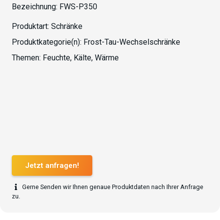
Bezeichnung:
FWS-P350
Produktart:
Schränke
Produktkategorie(n):
Frost-Tau-Wechselschränke
Themen:
Feuchte
,
Kälte
,
Wärme
Jetzt anfragen!
Gerne Senden wir Ihnen genaue Produktdaten nach Ihrer Anfrage
zu.