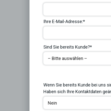
Ihre E-Mail-Adresse:*
Sind Sie bereits Kunde?*
Next
Wenn Sie bereits Kunde bei uns si
Haben sich Ihre Kontaktdaten geän