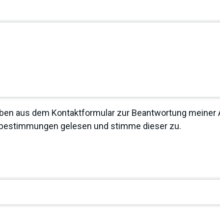
ben aus dem Kontaktformular zur Beantwortung meiner A
zbestimmungen
gelesen und stimme dieser zu.