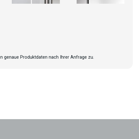
n genaue Produktdaten nach Ihrer Anfrage zu.