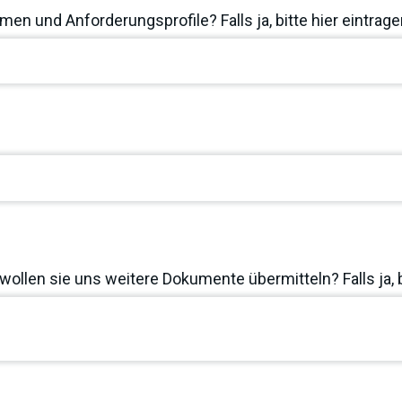
en und Anforderungsprofile? Falls ja, bitte hier eintrage
wollen sie uns weitere Dokumente übermitteln? Falls ja, 