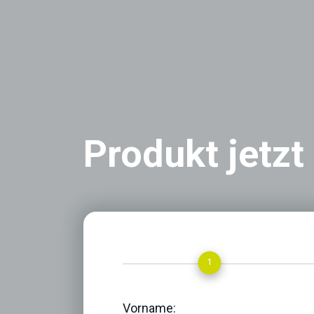
Produkt jetzt
1
Vorname: