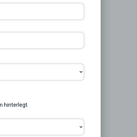
 hinterlegt.