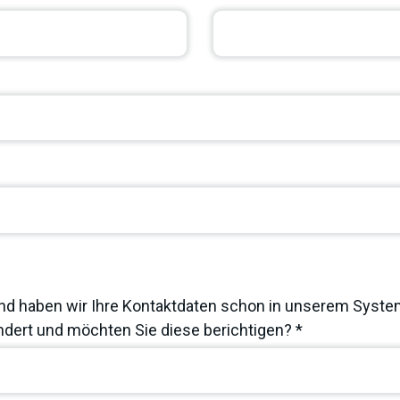
nd haben wir Ihre Kontaktdaten schon in unserem System
dert und möchten Sie diese berichtigen? *