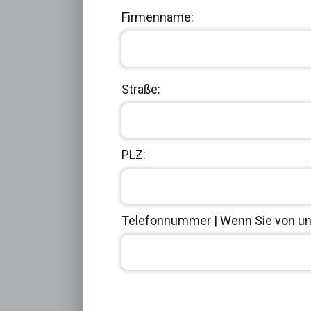
Firmenname:
Straße:
PLZ:
Telefonnummer | Wenn Sie von uns
Previous