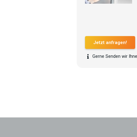
Jetzt anfragen!
Gerne Senden wir Ihne