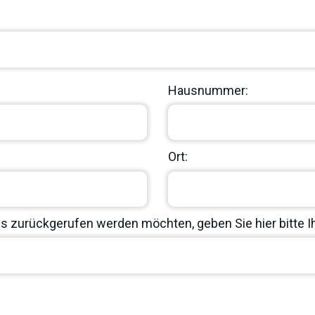
Hausnummer:
Ort:
 zurückgerufen werden möchten, geben Sie hier bitte 