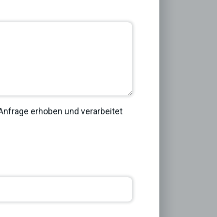
nfrage erhoben und verarbeitet