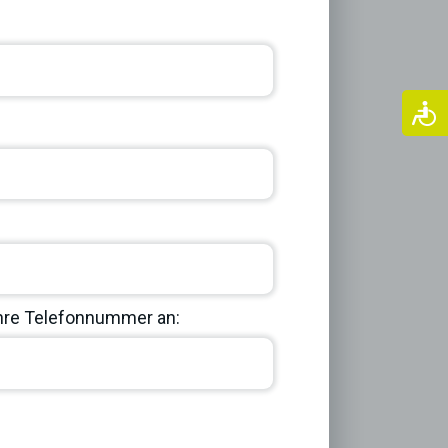
Ihre Telefonnummer an:
Next