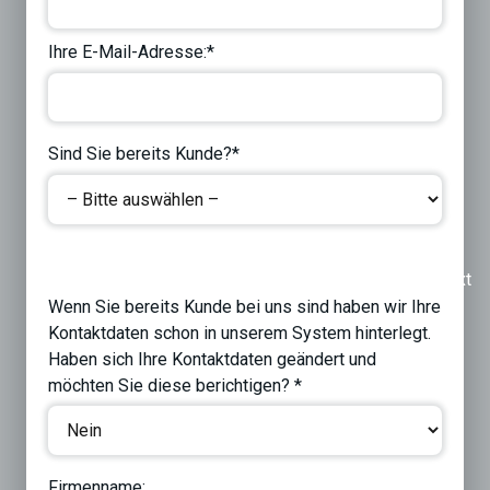
Ihre E-Mail-Adresse:*
Sind Sie bereits Kunde?*
Previous
Next
Wenn Sie bereits Kunde bei uns sind haben wir Ihre
Kontaktdaten schon in unserem System hinterlegt.
Haben sich Ihre Kontaktdaten geändert und
möchten Sie diese berichtigen? *
Firmenname: