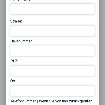
Straße:
Hausnummer:
PLZ:
Ort:
Telefonnummer | Wenn Sie von uns zurückgerufen