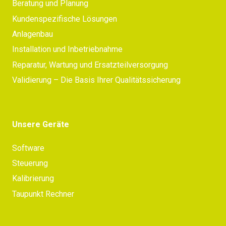
Beratung und Planung
Kundenspezifische Lösungen
Anlagenbau
Installation und Inbetriebnahme
Reparatur, Wartung und Ersatzteilversorgung
Validierung – Die Basis Ihrer Qualitätssicherung
Unsere Geräte
Software
Steuerung
Kalibrierung
Taupunkt Rechner