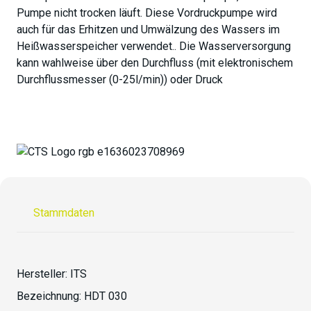
Pumpe nicht trocken läuft. Diese Vordruckpumpe wird
auch für das Erhitzen und Umwälzung des Wassers im
Heißwasserspeicher verwendet.. Die Wasserversorgung
kann wahlweise über den Durchfluss (mit elektronischem
Durchflussmesser (0-25l/min)) oder Druck
Stammdaten
Hersteller:
ITS
Bezeichnung:
HDT 030