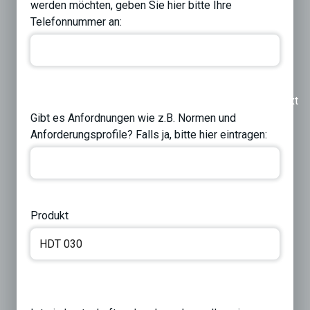
werden möchten, geben Sie hier bitte Ihre
Telefonnummer an:
Previous
Next
Gibt es Anfordnungen wie z.B. Normen und
Anforderungsprofile? Falls ja, bitte hier eintragen:
Produkt