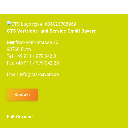
CTS Vertriebs- und Service GmbH Bayern
Manfred-Roth-Strasse 10
90766 Fürth
Tel.
+49 911 / 979 042 0
Fax +49 911 / 979 042 29
Email:
info@cts-bayern.de
Kontakt
Full-Service