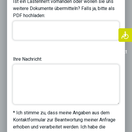
Ist ein Lastenheft vorhanden oder wollen sie uns
weitere Dokumente übermitteln? Falls ja, bitte als
PDF hochladen:
Previous
Next
Ihre Nachricht:
* Ich stimme zu, dass meine Angaben aus dem
Kontaktformular zur Beantwortung meiner Anfrage
erhoben und verarbeitet werden. Ich habe die