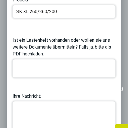
Ist ein Lastenheft vorhanden oder wollen sie uns
weitere Dokumente übermitteln? Falls ja, bitte als
PDF hochladen:
Previous
Next
Ihre Nachricht: