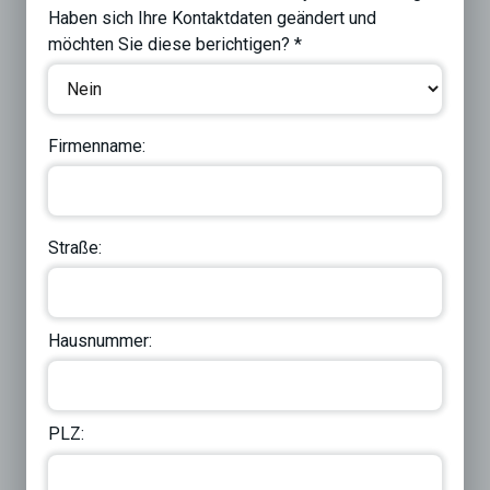
Haben sich Ihre Kontaktdaten geändert und
möchten Sie diese berichtigen? *
Firmenname:
Straße:
Hausnummer:
PLZ: