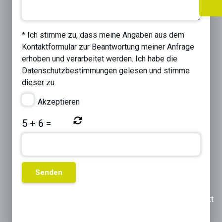
* Ich stimme zu, dass meine Angaben aus dem
Kontaktformular zur Beantwortung meiner Anfrage
erhoben und verarbeitet werden. Ich habe die
Datenschutzbestimmungen
gelesen und stimme
dieser zu.
Akzeptieren
5
+
6
=
Previous
Next