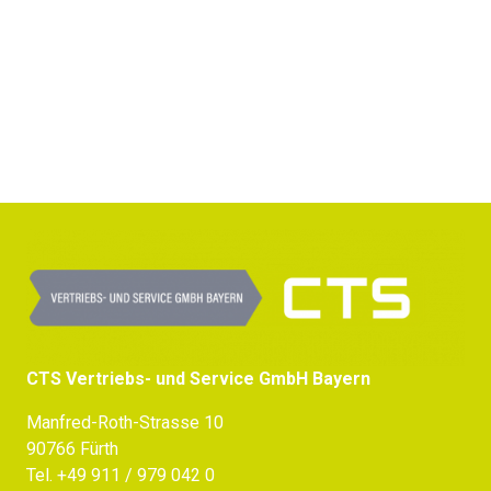
Jetzt Beratung erhalten
CTS Vertriebs- und Service GmbH Bayern
Manfred-Roth-Strasse 10
90766 Fürth
Tel.
+49 911 / 979 042 0