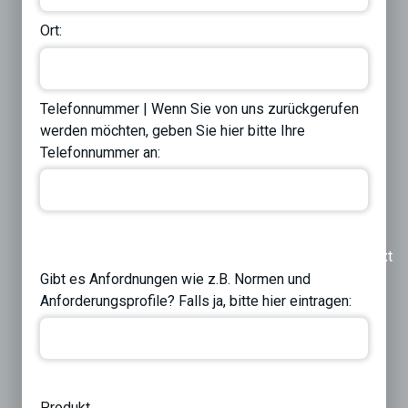
Ort:
Telefonnummer | Wenn Sie von uns zurückgerufen
werden möchten, geben Sie hier bitte Ihre
Telefonnummer an:
Previous
Next
Gibt es Anfordnungen wie z.B. Normen und
Anforderungsprofile? Falls ja, bitte hier eintragen:
Produkt