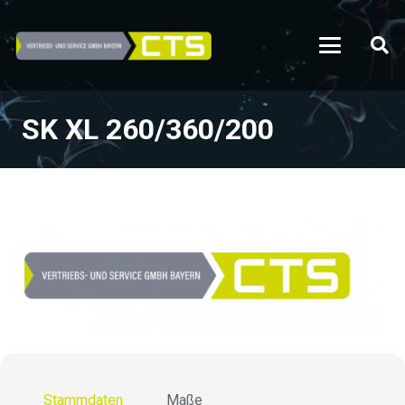
SK XL 260/360/200
Stammdaten
Maße