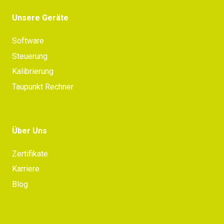
Unsere Geräte
Software
Steuerung
Kalibrierung
Taupunkt Rechner
Über Uns
Zertifikate
Karriere
Blog