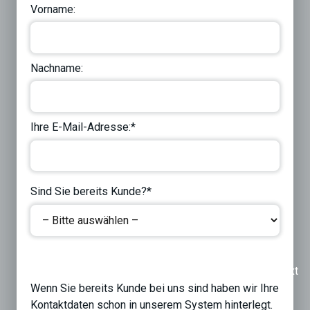
Vorname:
Nachname:
Ihre E-Mail-Adresse:*
Sind Sie bereits Kunde?*
Previous
Next
Wenn Sie bereits Kunde bei uns sind haben wir Ihre
Kontaktdaten schon in unserem System hinterlegt.