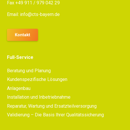
Fax +49 911 / 979 042 29
Email:
info@cts-bayern.de
Kontakt
Full-Service
Beratung und Planung
Kundenspezifische Lösungen
Anlagenbau
Installation und Inbetriebnahme
Reparatur, Wartung und Ersatzteilversorgung
Validierung – Die Basis Ihrer Qualitätssicherung