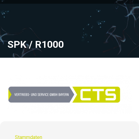
SPK / R1000
Stammdaten