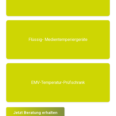
Flüssig- Medientemperiergeräte
EMV-Temperatur-Prüfschrank
Jetzt Beratung erhalten