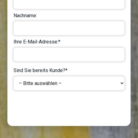
Nachname:
Ihre E-Mail-Adresse:*
Sind Sie bereits Kunde?*
Next