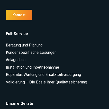
Kontakt
Full-Service
Beratung und Planung
Kundenspezifische Lösungen
Anlagenbau
Installation und Inbetriebnahme
Reparatur, Wartung und Ersatzteilversorgung
Validierung – Die Basis Ihrer Qualitätssicherung
Unsere Geräte