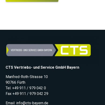
CTS Vertriebs- und Service GmbH Bayern
Manfred-Roth-Strasse 10
90766 Fürth
Tel.
+49 911 / 979 042 0
Fax +49 911 / 979 042 29
Email:
info@cts-bayern.de