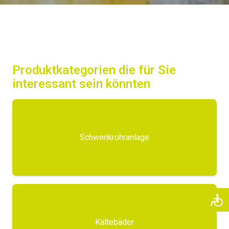
Produktkategorien die für Sie
interessant sein könnten
Schwenkrohranlage
Kältebäder