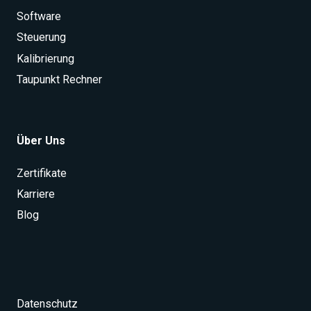
Software
Steuerung
Kalibrierung
Taupunkt Rechner
Über Uns
Zertifikate
Karriere
Blog
Datenschutz