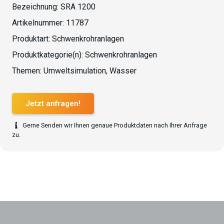
Bezeichnung:
SRA 1200
Artikelnummer:
11787
Produktart:
Schwenkrohranlagen
Produktkategorie(n):
Schwenkrohranlagen
Themen:
Umweltsimulation
,
Wasser
Jetzt anfragen!
Gerne Senden wir Ihnen genaue Produktdaten nach Ihrer Anfrage
zu.