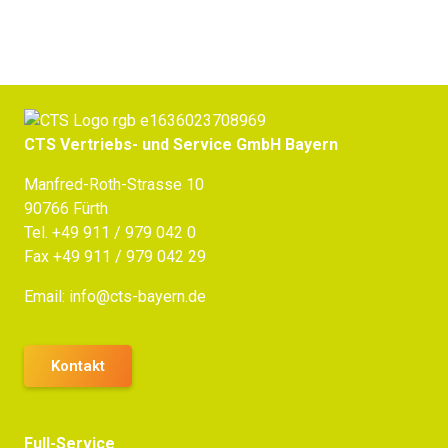
CTS Vertriebs- und Service GmbH Bayern
Manfred-Roth-Strasse 10
90766 Fürth
Tel.
+49 911 / 979 042 0
Fax +49 911 / 979 042 29
Email:
info@cts-bayern.de
Kontakt
Full-Service