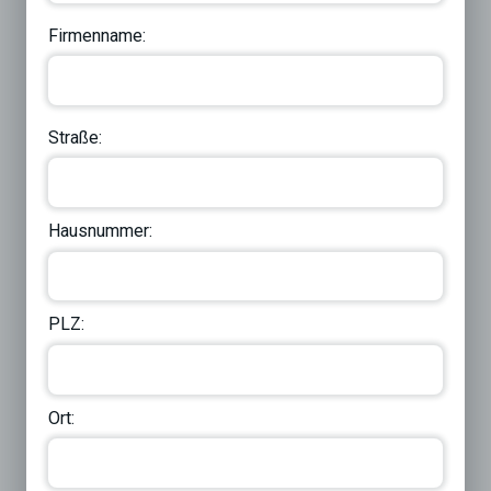
Firmenname:
Straße:
Hausnummer:
PLZ:
Ort: