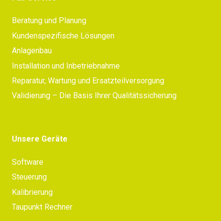
Beratung und Planung
Kundenspezifische Lösungen
Anlagenbau
Installation und Inbetriebnahme
Reparatur, Wartung und Ersatzteilversorgung
Validierung – Die Basis Ihrer Qualitätssicherung
Unsere Geräte
Software
Steuerung
Kalibrierung
Taupunkt Rechner