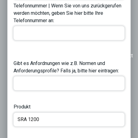
Telefonnummer | Wenn Sie von uns zurückgerufen
werden möchten, geben Sie hier bitte Ihre
Telefonnummer an:
Previous
Next
Gibt es Anfordnungen wie z.B. Normen und
Anforderungsprofile? Falls ja, bitte hier eintragen:
Produkt