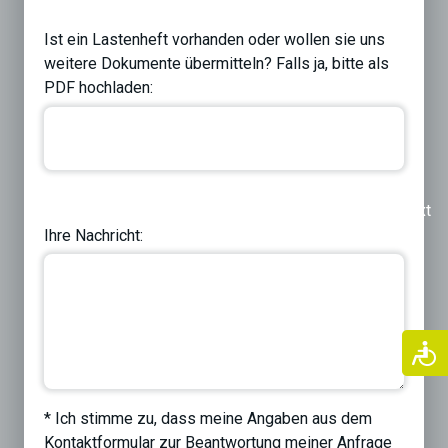
Ist ein Lastenheft vorhanden oder wollen sie uns
weitere Dokumente übermitteln? Falls ja, bitte als
PDF hochladen:
Previous
Next
Ihre Nachricht:
* Ich stimme zu, dass meine Angaben aus dem
Kontaktformular zur Beantwortung meiner Anfrage