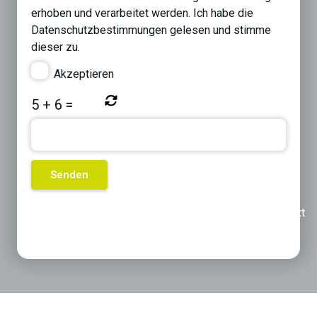
erhoben und verarbeitet werden. Ich habe die
Datenschutzbestimmungen
gelesen und stimme
dieser zu.
Akzeptieren
5
+
6
=
Previous
Next