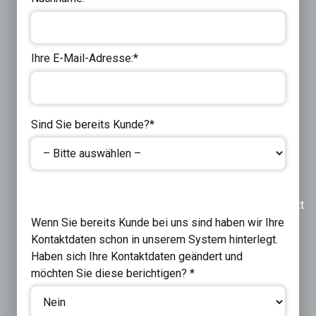
Ihre E-Mail-Adresse:*
Sind Sie bereits Kunde?*
Previous
Next
Wenn Sie bereits Kunde bei uns sind haben wir Ihre
Kontaktdaten schon in unserem System hinterlegt.
Haben sich Ihre Kontaktdaten geändert und
möchten Sie diese berichtigen? *