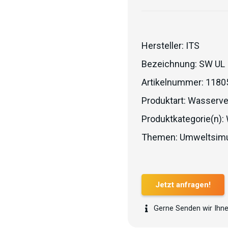
Hersteller:
ITS
Bezeichnung:
SW UL
Artikelnummer:
1180
Produktart:
Wasserve
Produktkategorie(n):
Themen:
Umweltsimu
Jetzt anfragen!
Gerne Senden wir Ihne