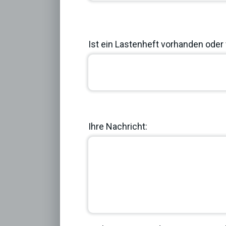
Ist ein Lastenheft vorhanden oder 
Previous
Ihre Nachricht: