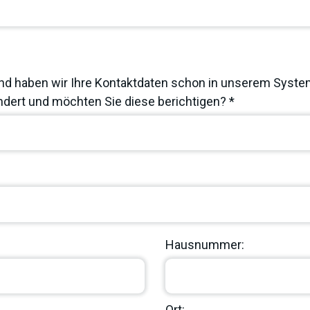
nd haben wir Ihre Kontaktdaten schon in unserem System
dert und möchten Sie diese berichtigen? *
Hausnummer:
Ort: