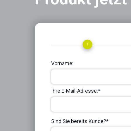
1
Vorname:
Ihre E-Mail-Adresse:*
Sind Sie bereits Kunde?*