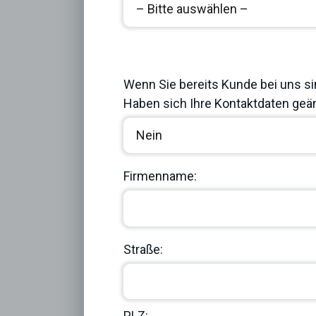
Previous
Wenn Sie bereits Kunde bei uns si
Haben sich Ihre Kontaktdaten geän
Firmenname:
Straße:
PLZ: