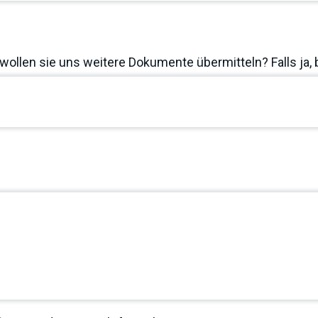
wollen sie uns weitere Dokumente übermitteln? Falls ja, 