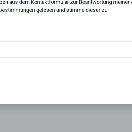
ben aus dem Kontaktformular zur Beantwortung meiner A
zbestimmungen
gelesen und stimme dieser zu.