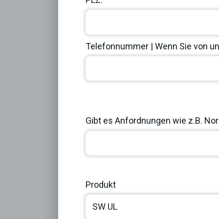
Telefonnummer | Wenn Sie von uns
Previous
Gibt es Anfordnungen wie z.B. Norm
Produkt