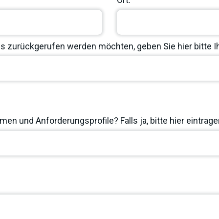
 zurückgerufen werden möchten, geben Sie hier bitte 
en und Anforderungsprofile? Falls ja, bitte hier eintrage