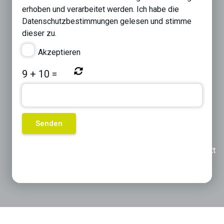
erhoben und verarbeitet werden. Ich habe die
Datenschutzbestimmungen
gelesen und stimme
dieser zu.
Akzeptieren
9
+
10
=
Previous
Next