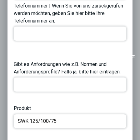
Telefonnummer | Wenn Sie von uns zurückgerufen
werden möchten, geben Sie hier bitte Ihre
Telefonnummer an:
Previous
Next
Gibt es Anfordnungen wie z.B. Normen und
Anforderungsprofile? Falls ja, bitte hier eintragen:
Produkt