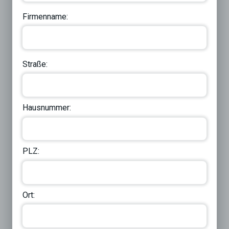
Firmenname:
Straße:
Hausnummer:
PLZ:
Ort: