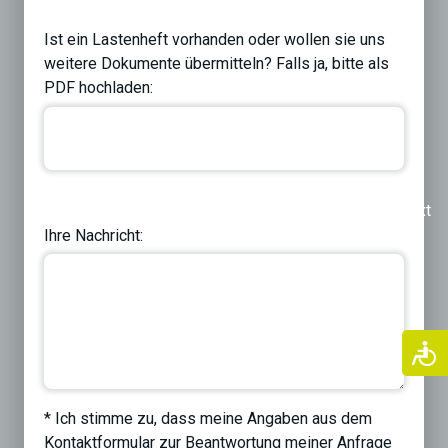
Ist ein Lastenheft vorhanden oder wollen sie uns
weitere Dokumente übermitteln? Falls ja, bitte als
PDF hochladen:
Previous
Next
Ihre Nachricht:
* Ich stimme zu, dass meine Angaben aus dem
Kontaktformular zur Beantwortung meiner Anfrage