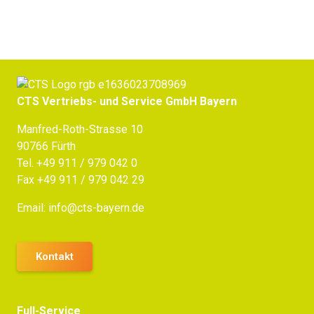
CTS Vertriebs- und Service GmbH Bayern
Manfred-Roth-Strasse 10
90766 Fürth
Tel.
+49 911 / 979 042 0
Fax +49 911 / 979 042 29
Email:
info@cts-bayern.de
Kontakt
Full-Service