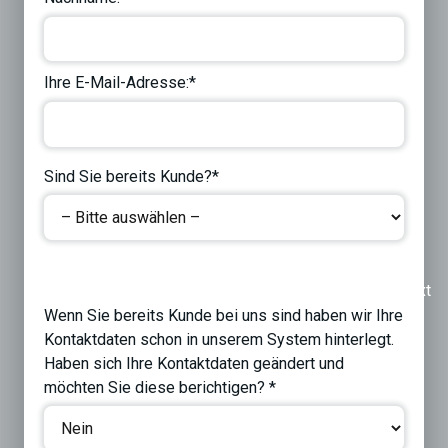
Ihre E-Mail-Adresse:*
Sind Sie bereits Kunde?*
Previous
Next
Wenn Sie bereits Kunde bei uns sind haben wir Ihre
Kontaktdaten schon in unserem System hinterlegt.
Haben sich Ihre Kontaktdaten geändert und
möchten Sie diese berichtigen? *