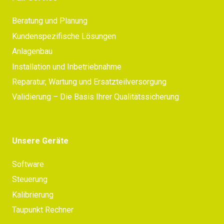
Beratung und Planung
Kundenspezifische Lösungen
Anlagenbau
Installation und Inbetriebnahme
Reparatur, Wartung und Ersatzteilversorgung
Validierung – Die Basis Ihrer Qualitätssicherung
Unsere Geräte
Software
Steuerung
Kalibrierung
Taupunkt Rechner