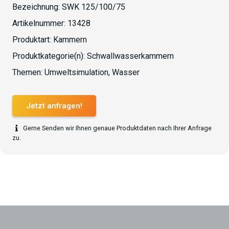
Bezeichnung:
SWK 125/100/75
Artikelnummer:
13428
Produktart:
Kammern
Produktkategorie(n):
Schwallwasserkammern
Themen:
Umweltsimulation
,
Wasser
Jetzt anfragen!
Gerne Senden wir Ihnen genaue Produktdaten nach Ihrer Anfrage
zu.