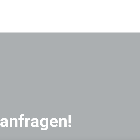
 anfragen!