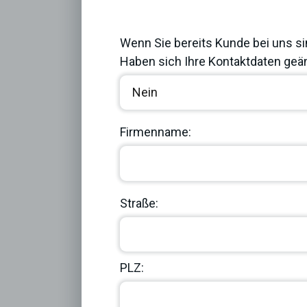
Previous
Wenn Sie bereits Kunde bei uns si
Haben sich Ihre Kontaktdaten geän
Firmenname:
Straße:
PLZ: