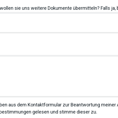
wollen sie uns weitere Dokumente übermitteln? Falls ja, 
ben aus dem Kontaktformular zur Beantwortung meiner A
zbestimmungen
gelesen und stimme dieser zu.