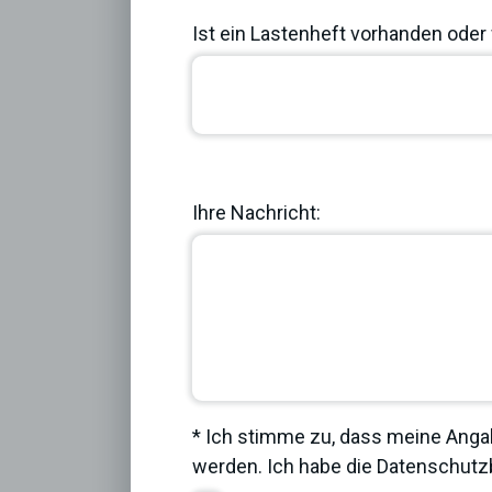
Ist ein Lastenheft vorhanden oder 
Previous
Ihre Nachricht:
* Ich stimme zu, dass meine Anga
werden. Ich habe die
Datenschut