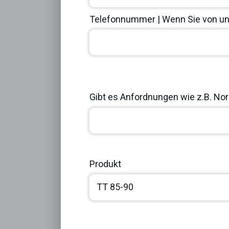
Telefonnummer | Wenn Sie von uns
Previous
Gibt es Anfordnungen wie z.B. Norm
Produkt