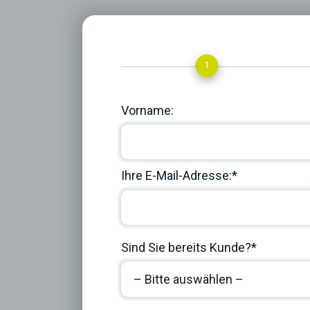
1
Vorname:
Ihre E-Mail-Adresse:*
Sind Sie bereits Kunde?*