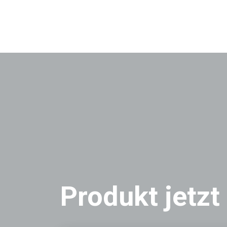
Produkt jetzt