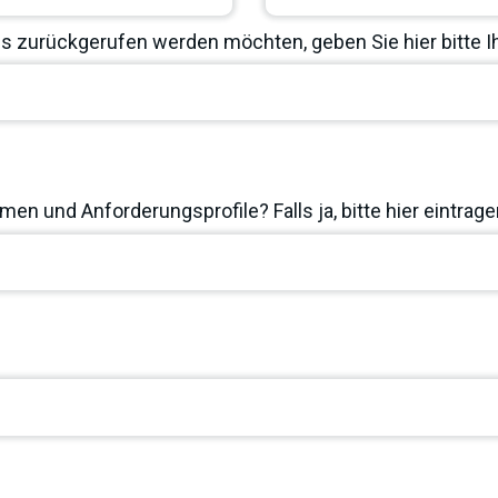
 zurückgerufen werden möchten, geben Sie hier bitte 
en und Anforderungsprofile? Falls ja, bitte hier eintrage