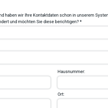
nd haben wir Ihre Kontaktdaten schon in unserem System
dert und möchten Sie diese berichtigen? *
Hausnummer:
Ort: