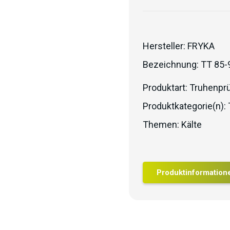
Hersteller:
FRYKA
Bezeichnung:
TT 85-
Produktart:
Truhenprü
Produktkategorie(n):
Themen:
Kälte
Produktinformation