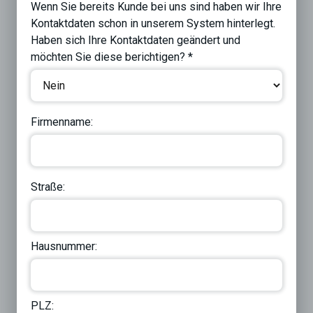
Wenn Sie bereits Kunde bei uns sind haben wir Ihre
Kontaktdaten schon in unserem System hinterlegt.
Haben sich Ihre Kontaktdaten geändert und
möchten Sie diese berichtigen? *
Firmenname:
Straße:
Hausnummer:
PLZ: