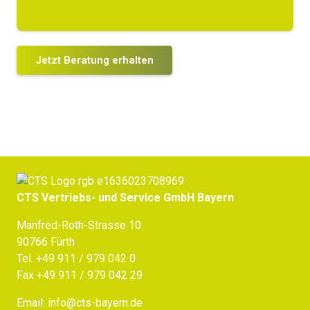
Jetzt Beratung erhalten
CTS Vertriebs- und Service GmbH Bayern
Manfred-Roth-Strasse 10
90766 Fürth
Tel.
+49 911 / 979 042 0
Fax +49 911 / 979 042 29
Email:
info@cts-bayern.de