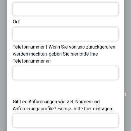
Ort:
Telefonnummer | Wenn Sie von uns zurückgerufen
werden möchten, geben Sie hier bitte Ihre
Telefonnummer an:
Previous
Next
Gibt es Anfordnungen wie z.B. Normen und
Anforderungsprofile? Falls ja, bitte hier eintragen: