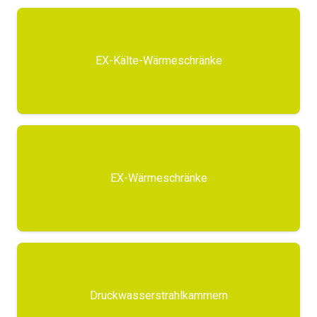
EX-Kälte-Wärmeschränke
EX-Wärmeschränke
Druckwasserstrahlkammern