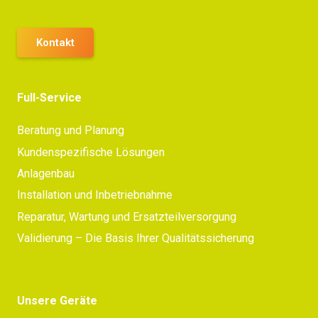
Kontakt
Full-Service
Beratung und Planung
Kundenspezifische Lösungen
Anlagenbau
Installation und Inbetriebnahme
Reparatur, Wartung und Ersatzteilversorgung
Validierung – Die Basis Ihrer Qualitätssicherung
Unsere Geräte