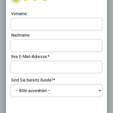
Vorname:
Nachname:
Ihre E-Mail-Adresse:*
Sind Sie bereits Kunde?*
Next