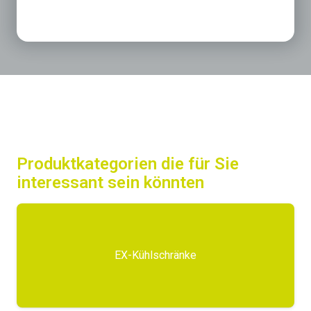
Produktkategorien die für Sie
interessant sein könnten
EX-Kühlschränke