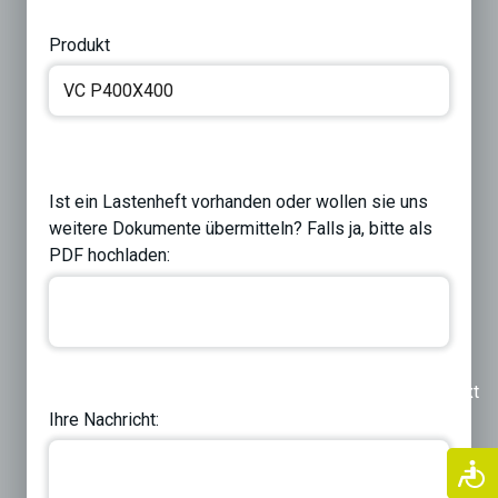
Produkt
Ist ein Lastenheft vorhanden oder wollen sie uns
weitere Dokumente übermitteln? Falls ja, bitte als
PDF hochladen:
Previous
Next
Ihre Nachricht: