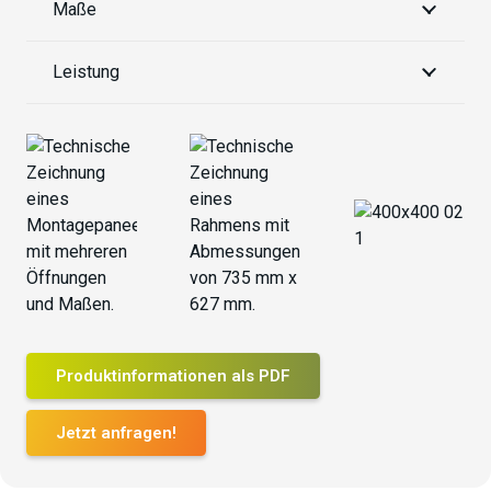
Maße
Leistung
Produktinformationen als PDF
Jetzt anfragen!