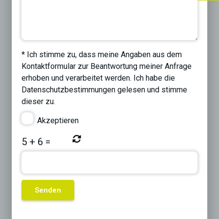
* Ich stimme zu, dass meine Angaben aus dem
Kontaktformular zur Beantwortung meiner Anfrage
erhoben und verarbeitet werden. Ich habe die
Datenschutzbestimmungen
gelesen und stimme
dieser zu.
Akzeptieren
5
+
6
=
Previous