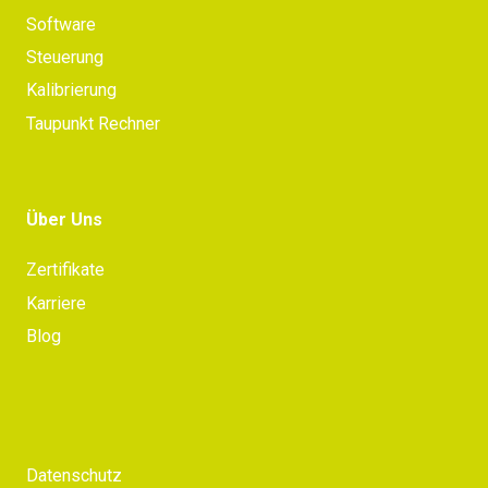
Software
Steuerung
Kalibrierung
Taupunkt Rechner
Über Uns
Zertifikate
Karriere
Blog
Datenschutz