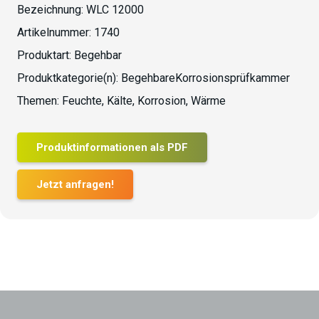
Bezeichnung:
WLC 12000
Artikelnummer:
1740
Produktart:
Begehbar
Produktkategorie(n):
BegehbareKorrosionsprüfkammer
Themen:
Feuchte
,
Kälte
,
Korrosion
,
Wärme
Produktinformationen als PDF
Jetzt anfragen!