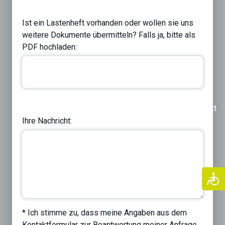
Ist ein Lastenheft vorhanden oder wollen sie uns
weitere Dokumente übermitteln? Falls ja, bitte als
PDF hochladen:
Previous
Next
Ihre Nachricht:
* Ich stimme zu, dass meine Angaben aus dem
Kontaktformular zur Beantwortung meiner Anfrage