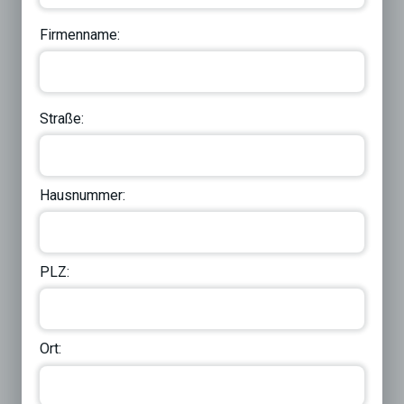
Firmenname:
Straße:
Hausnummer:
PLZ:
Ort: