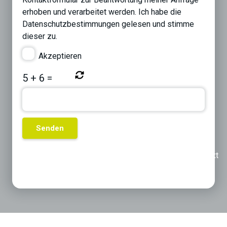
erhoben und verarbeitet werden. Ich habe die
Datenschutzbestimmungen
gelesen und stimme
dieser zu.
Akzeptieren
5
+
6
=
Previous
Next