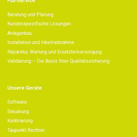
Full-Service
Beratung und Planung
Kundenspezifische Lösungen
Anlagenbau
Installation und Inbetriebnahme
Reparatur, Wartung und Ersatzteilversorgung
Validierung – Die Basis Ihrer Qualitätssicherung
Unsere Geräte
Software
Steuerung
Kalibrierung
Taupunkt Rechner