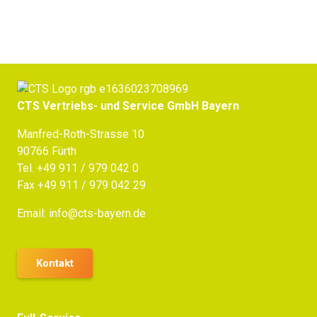
CTS Vertriebs- und Service GmbH Bayern
Manfred-Roth-Strasse 10
90766 Fürth
Tel.
+49 911 / 979 042 0
Fax +49 911 / 979 042 29
Email:
info@cts-bayern.de
Kontakt