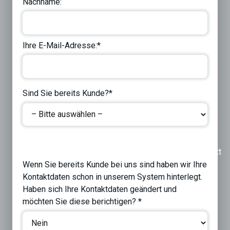
Nachname:
Ihre E-Mail-Adresse:*
Sind Sie bereits Kunde?*
Previous
Next
Wenn Sie bereits Kunde bei uns sind haben wir Ihre
Kontaktdaten schon in unserem System hinterlegt.
Haben sich Ihre Kontaktdaten geändert und
möchten Sie diese berichtigen? *