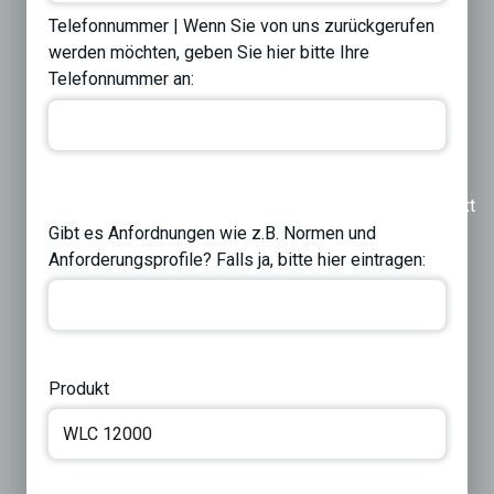
Telefonnummer | Wenn Sie von uns zurückgerufen
werden möchten, geben Sie hier bitte Ihre
Telefonnummer an:
Previous
Next
Gibt es Anfordnungen wie z.B. Normen und
Anforderungsprofile? Falls ja, bitte hier eintragen:
Produkt