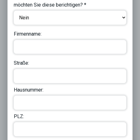
möchten Sie diese berichtigen? *
Firmenname:
Straße:
Hausnummer:
PLZ: