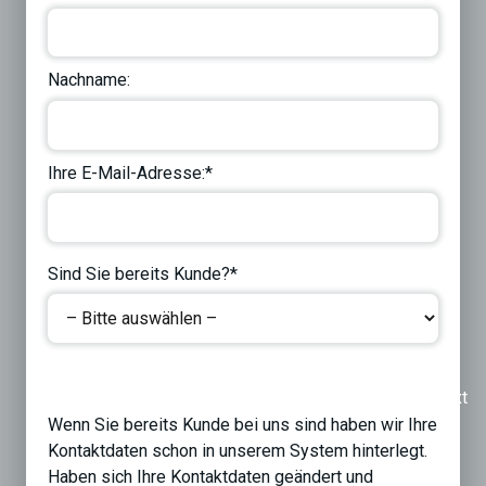
Nachname:
Ihre E-Mail-Adresse:*
Sind Sie bereits Kunde?*
Previous
Next
Wenn Sie bereits Kunde bei uns sind haben wir Ihre
Kontaktdaten schon in unserem System hinterlegt.
Haben sich Ihre Kontaktdaten geändert und