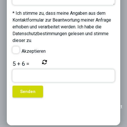
* Ich stimme zu, dass meine Angaben aus dem
Kontaktformular zur Beantwortung meiner Anfrage
erhoben und verarbeitet werden. Ich habe die
Datenschutzbestimmungen
gelesen und stimme
dieser zu.
Akzeptieren
5
+
6
=
Previous
Next