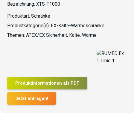
Bezeichnung:
XTS-T1000
Produktart:
Schränke
Produktkategorie(n):
EX-Kälte-Wärmeschränke
Themen:
ATEX/EX Sicherheit
,
Kälte
,
Wärme
Produktinformationen als PDF
Jetzt anfragen!