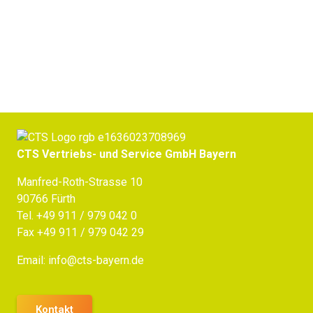
Jetzt Beratung erhalten
CTS Vertriebs- und Service GmbH Bayern
Manfred-Roth-Strasse 10
90766 Fürth
Tel.
+49 911 / 979 042 0
Fax +49 911 / 979 042 29
Email:
info@cts-bayern.de
Kontakt