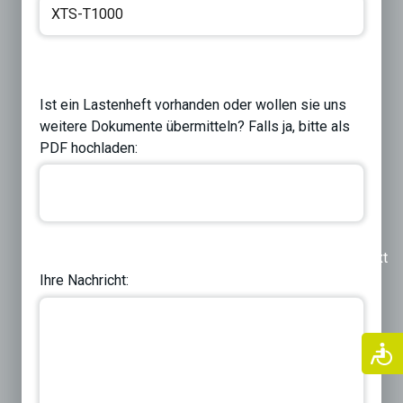
Ist ein Lastenheft vorhanden oder wollen sie uns
weitere Dokumente übermitteln? Falls ja, bitte als
PDF hochladen:
Previous
Next
Ihre Nachricht: