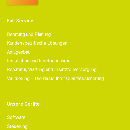
Full-Service
Beratung und Planung
Kundenspezifische Lösungen
Anlagenbau
Installation und Inbetriebnahme
Reparatur, Wartung und Ersatzteilversorgung
Validierung – Die Basis Ihrer Qualitätssicherung
Unsere Geräte
Software
Steuerung