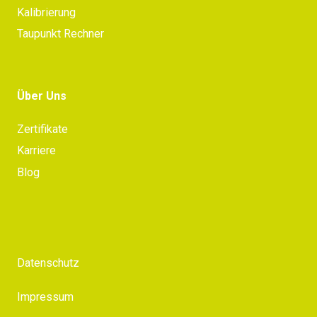
Kalibrierung
Taupunkt Rechner
Über Uns
Zertifikate
Karriere
Blog
Datenschutz
Impressum