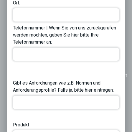
Ort:
Telefonnummer | Wenn Sie von uns zurückgerufen
werden möchten, geben Sie hier bitte Ihre
Telefonnummer an:
Previous
Next
Gibt es Anfordnungen wie z.B. Normen und
Anforderungsprofile? Falls ja, bitte hier eintragen:
Produkt