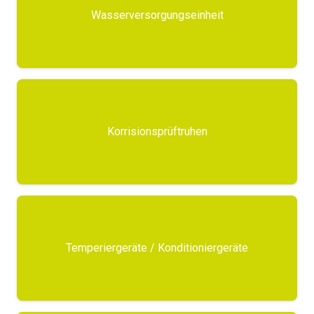
Wasserversorgungseinheit
Korrisionsprüftruhen
Temperiergeräte / Konditioniergeräte