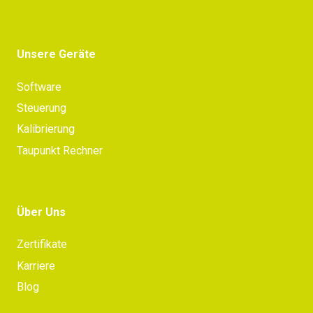
Unsere Geräte
Software
Steuerung
Kalibrierung
Taupunkt Rechner
Über Uns
Zertifikate
Karriere
Blog