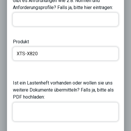
Gibt es Anfordnungen wie z.B. Normen und
Anforderungsprofile? Falls ja, bitte hier eintragen:
Produkt
Ist ein Lastenheft vorhanden oder wollen sie uns
weitere Dokumente übermitteln? Falls ja, bitte als
PDF hochladen: