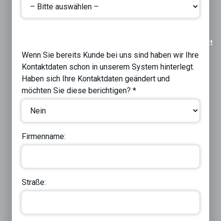
Previous
Next
Wenn Sie bereits Kunde bei uns sind haben wir Ihre
Kontaktdaten schon in unserem System hinterlegt.
Haben sich Ihre Kontaktdaten geändert und
möchten Sie diese berichtigen? *
Firmenname:
Straße: