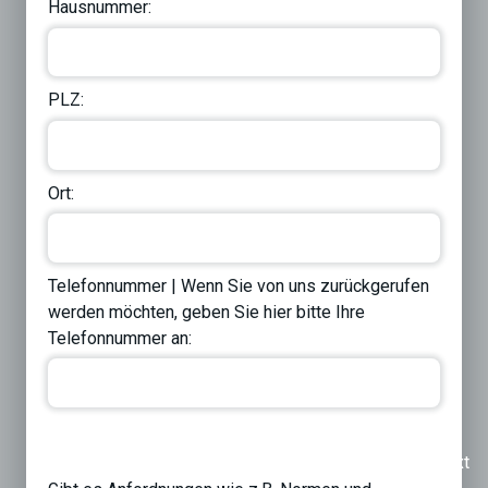
Hausnummer:
PLZ:
Ort:
Telefonnummer | Wenn Sie von uns zurückgerufen
werden möchten, geben Sie hier bitte Ihre
Telefonnummer an:
Previous
Next