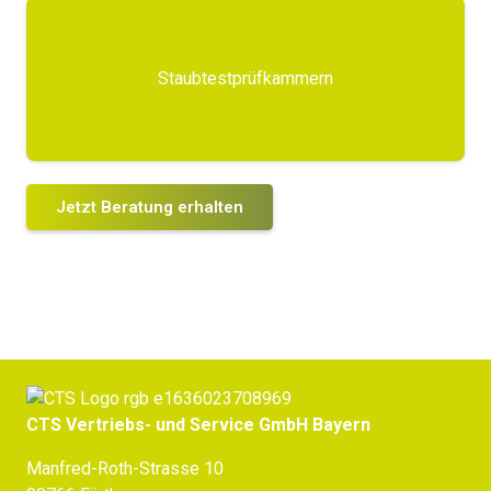
Staubtestprüfkammern
Jetzt Beratung erhalten
CTS Vertriebs- und Service GmbH Bayern
Manfred-Roth-Strasse 10