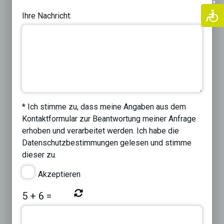
Previous
Next
Ihre Nachricht:
* Ich stimme zu, dass meine Angaben aus dem
Kontaktformular zur Beantwortung meiner Anfrage
erhoben und verarbeitet werden. Ich habe die
Datenschutzbestimmungen
gelesen und stimme
dieser zu.
Akzeptieren
5
+
6
=