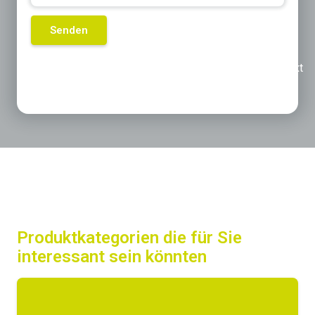
Previous
Next
Produktkategorien die für Sie
interessant sein könnten