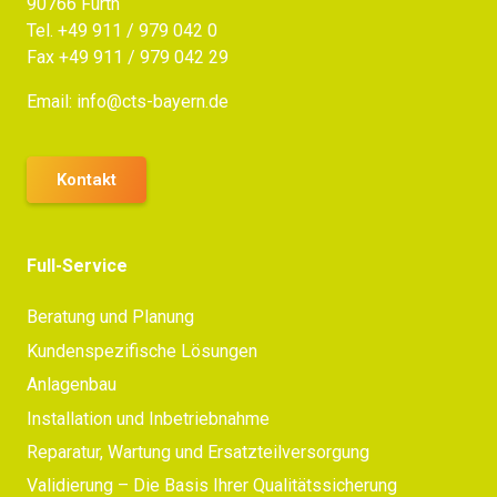
90766 Fürth
Tel.
+49 911 / 979 042 0
Fax +49 911 / 979 042 29
Email:
info@cts-bayern.de
Kontakt
Full-Service
Beratung und Planung
Kundenspezifische Lösungen
Anlagenbau
Installation und Inbetriebnahme
Reparatur, Wartung und Ersatzteilversorgung
Validierung – Die Basis Ihrer Qualitätssicherung