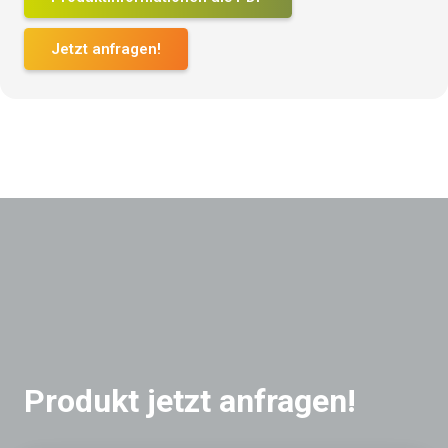
Jetzt anfragen!
Produkt jetzt anfragen!