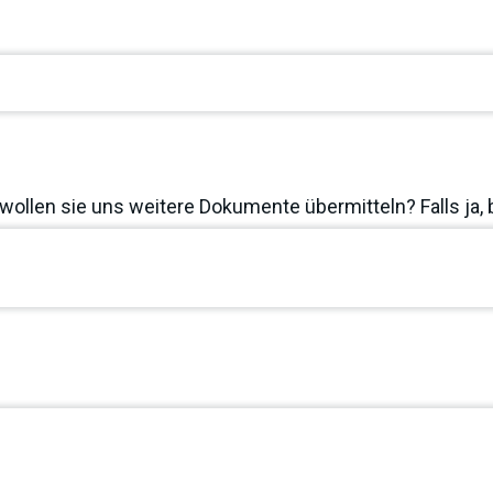
wollen sie uns weitere Dokumente übermitteln? Falls ja, 