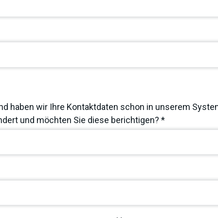
nd haben wir Ihre Kontaktdaten schon in unserem System
dert und möchten Sie diese berichtigen? *