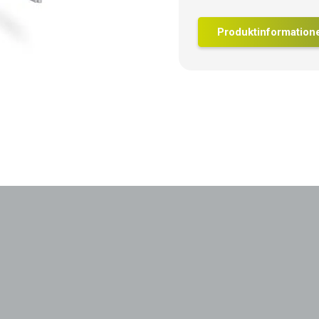
Produktinformation