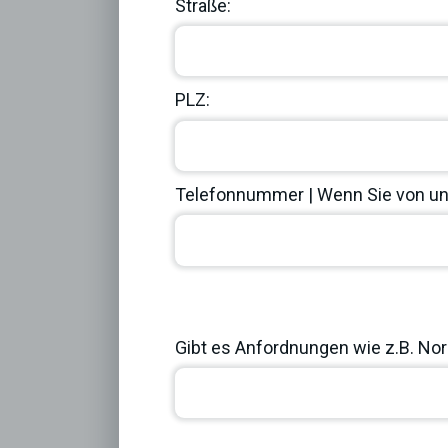
Straße:
PLZ:
Telefonnummer | Wenn Sie von uns
Previous
Gibt es Anfordnungen wie z.B. Norm