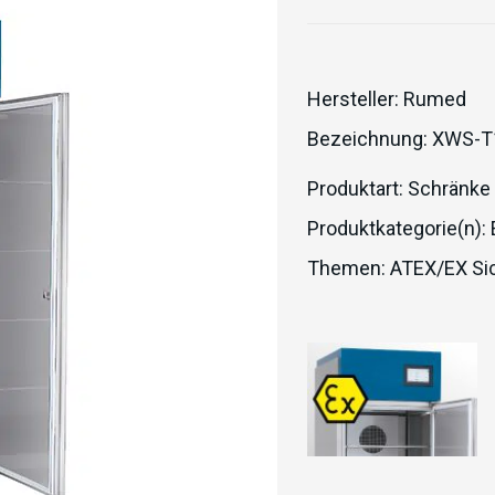
Hersteller:
Rumed
Bezeichnung:
XWS-T
Produktart:
Schränke
Produktkategorie(n):
Themen:
ATEX/EX Sic