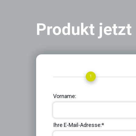
Produkt jetzt
1
Vorname:
Ihre E-Mail-Adresse:*