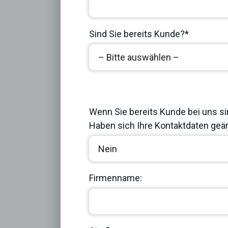
Sind Sie bereits Kunde?*
Previous
Wenn Sie bereits Kunde bei uns si
Haben sich Ihre Kontaktdaten geän
Firmenname: