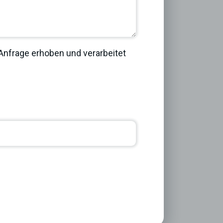
nfrage erhoben und verarbeitet
Next