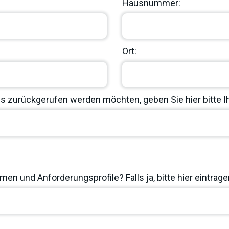
Hausnummer:
Ort:
 zurückgerufen werden möchten, geben Sie hier bitte 
en und Anforderungsprofile? Falls ja, bitte hier eintrage