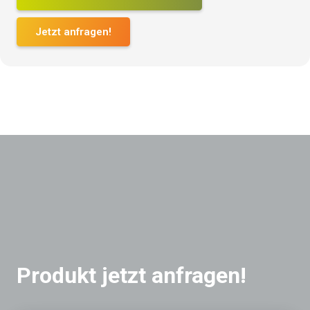
Jetzt anfragen!
Produkt jetzt anfragen!