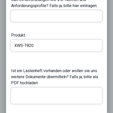
Anforderungsprofile? Falls ja, bitte hier eintragen:
Produkt
Ist ein Lastenheft vorhanden oder wollen sie uns
weitere Dokumente übermitteln? Falls ja, bitte als
PDF hochladen: