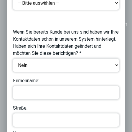
Previous
Next
Wenn Sie bereits Kunde bei uns sind haben wir Ihre
Kontaktdaten schon in unserem System hinterlegt.
Haben sich Ihre Kontaktdaten geändert und
möchten Sie diese berichtigen? *
Firmenname:
Straße: