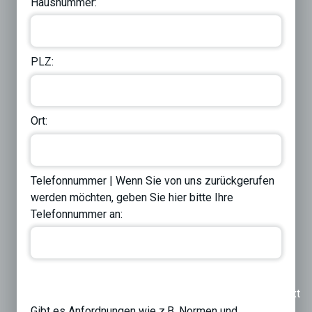
Hausnummer:
PLZ:
Ort:
Telefonnummer | Wenn Sie von uns zurückgerufen
werden möchten, geben Sie hier bitte Ihre
Telefonnummer an:
Previous
Next
Gibt es Anfordnungen wie z.B. Normen und