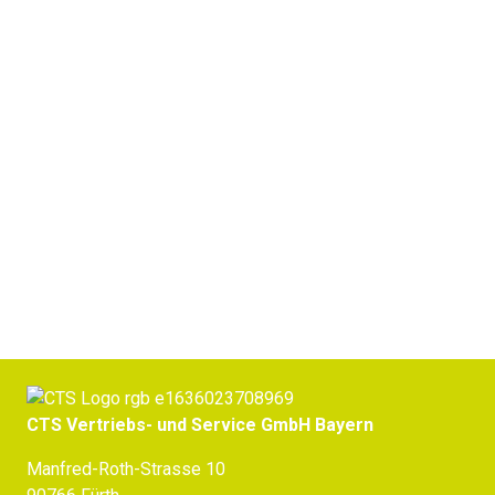
Pflanzenwuchskammern
Jetzt Beratung erhalten
CTS Vertriebs- und Service GmbH Bayern
Manfred-Roth-Strasse 10