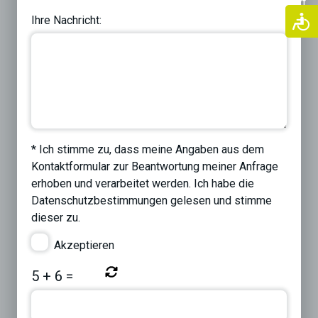
Previous
Next
Ihre Nachricht:
* Ich stimme zu, dass meine Angaben aus dem
Kontaktformular zur Beantwortung meiner Anfrage
erhoben und verarbeitet werden. Ich habe die
Datenschutzbestimmungen
gelesen und stimme
dieser zu.
Akzeptieren
5
+
6
=