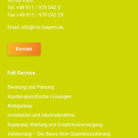
90766 Fürth
Tel.
+49 911 / 979 042 0
Fax +49 911 / 979 042 29
Email:
info@cts-bayern.de
Kontakt
Full-Service
Beratung und Planung
Kundenspezifische Lösungen
Anlagenbau
Installation und Inbetriebnahme
Reparatur, Wartung und Ersatzteilversorgung
Validierung – Die Basis Ihrer Qualitätssicherung