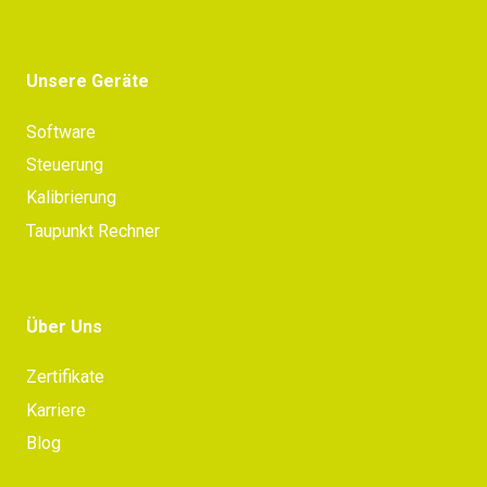
Unsere Geräte
Software
Steuerung
Kalibrierung
Taupunkt Rechner
Über Uns
Zertifikate
Karriere
Blog