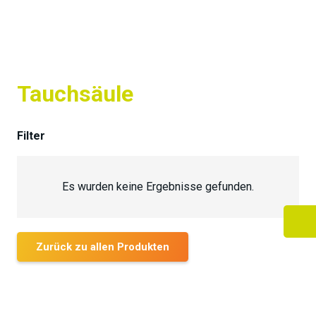
Tauchsäule
Filter
Es wurden keine Ergebnisse gefunden.
Zurück zu allen Produkten