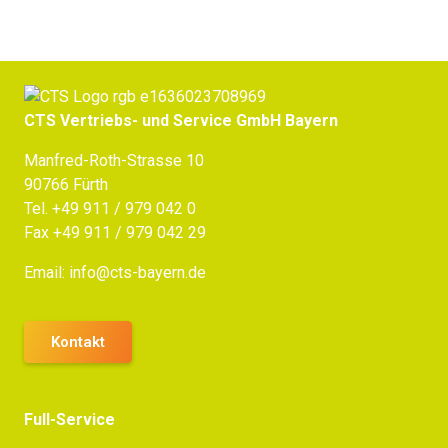
CTS Vertriebs- und Service GmbH Bayern
Manfred-Roth-Strasse 10
90766 Fürth
Tel.
+49 911 / 979 042 0
Fax +49 911 / 979 042 29
Email:
info@cts-bayern.de
Kontakt
Full-Service