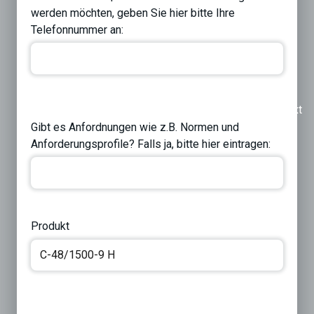
werden möchten, geben Sie hier bitte Ihre
Telefonnummer an:
Previous
Next
Gibt es Anfordnungen wie z.B. Normen und
Anforderungsprofile? Falls ja, bitte hier eintragen:
Produkt