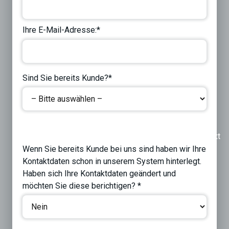
Ihre E-Mail-Adresse:*
Sind Sie bereits Kunde?*
Previous
Next
Wenn Sie bereits Kunde bei uns sind haben wir Ihre
Kontaktdaten schon in unserem System hinterlegt.
Haben sich Ihre Kontaktdaten geändert und
möchten Sie diese berichtigen? *