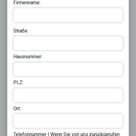
Firmenname:
Straße:
Hausnummer:
PLZ:
Ort:
Telefonnummer | Wenn Sie von uns zurückgerufen