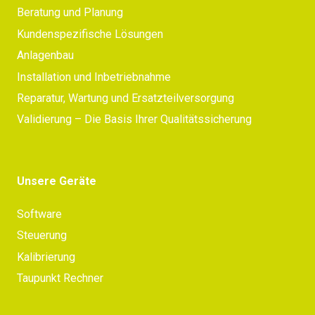
Beratung und Planung
Kundenspezifische Lösungen
Anlagenbau
Installation und Inbetriebnahme
Reparatur, Wartung und Ersatzteilversorgung
Validierung – Die Basis Ihrer Qualitätssicherung
Unsere Geräte
Software
Steuerung
Kalibrierung
Taupunkt Rechner