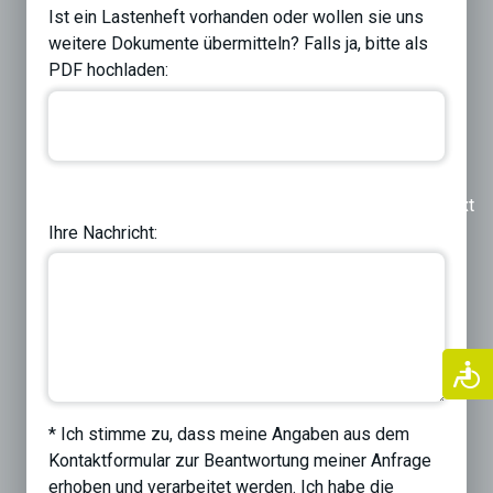
Ist ein Lastenheft vorhanden oder wollen sie uns
weitere Dokumente übermitteln? Falls ja, bitte als
PDF hochladen:
Previous
Next
Ihre Nachricht:
* Ich stimme zu, dass meine Angaben aus dem
Kontaktformular zur Beantwortung meiner Anfrage
erhoben und verarbeitet werden. Ich habe die