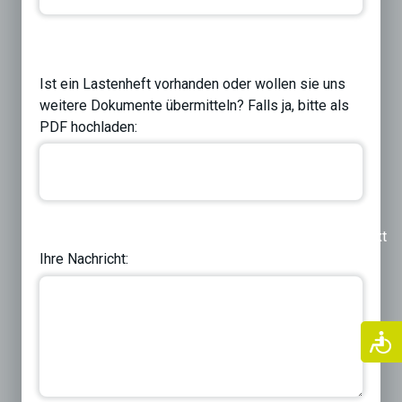
Ist ein Lastenheft vorhanden oder wollen sie uns
weitere Dokumente übermitteln? Falls ja, bitte als
PDF hochladen:
Previous
Next
Ihre Nachricht: