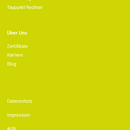
Taupunkt Rechner
Über Uns
Zertifikate
Karriere
Blog
Datenschutz
Impressum
AGB