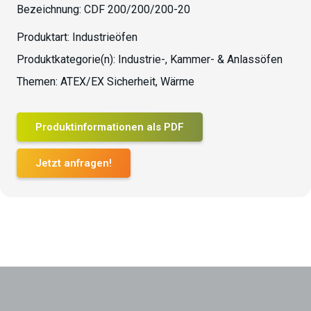
Bezeichnung:
CDF 200/200/200-20
Produktart:
Industrieöfen
Produktkategorie(n):
Industrie-, Kammer- & Anlassöfen
Themen:
ATEX/EX Sicherheit
,
Wärme
Produktinformationen als PDF
Jetzt anfragen!