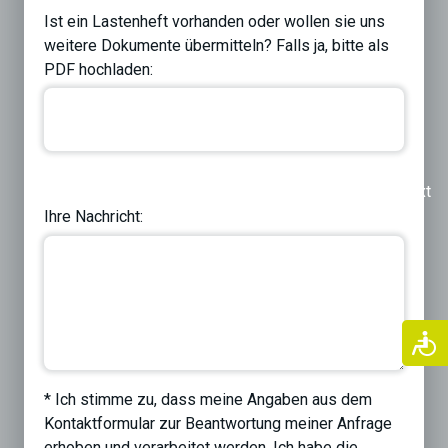
Ist ein Lastenheft vorhanden oder wollen sie uns
weitere Dokumente übermitteln? Falls ja, bitte als
PDF hochladen:
Previous
Next
Ihre Nachricht:
* Ich stimme zu, dass meine Angaben aus dem
Kontaktformular zur Beantwortung meiner Anfrage
erhoben und verarbeitet werden. Ich habe die