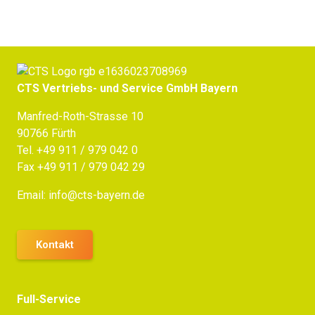
CTS Vertriebs- und Service GmbH Bayern
Manfred-Roth-Strasse 10
90766 Fürth
Tel.
+49 911 / 979 042 0
Fax +49 911 / 979 042 29
Email:
info@cts-bayern.de
Kontakt
Full-Service