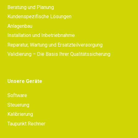
Beratung und Planung
Kundenspezifische Lösungen
Anlagenbau
Installation und Inbetriebnahme
Reparatur, Wartung und Ersatzteilversorgung
Validierung – Die Basis Ihrer Qualitätssicherung
Unsere Geräte
Software
Steuerung
Kalibrierung
Taupunkt Rechner