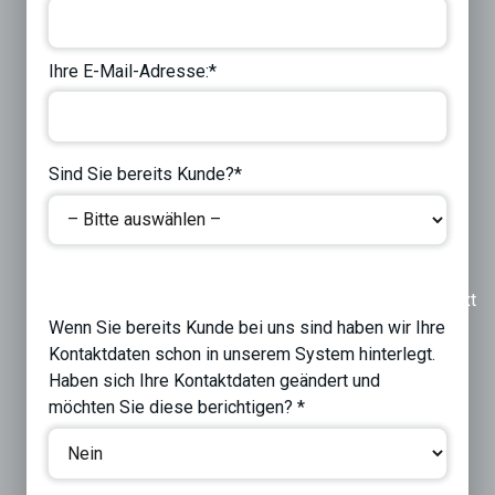
Ihre E-Mail-Adresse:*
Sind Sie bereits Kunde?*
Previous
Next
Wenn Sie bereits Kunde bei uns sind haben wir Ihre
Kontaktdaten schon in unserem System hinterlegt.
Haben sich Ihre Kontaktdaten geändert und
möchten Sie diese berichtigen? *