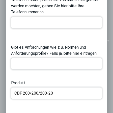
werden möchten, geben Sie hier bitte Ihre
Telefonnummer an:
Previous
Next
Gibt es Anfordnungen wie z.B. Normen und
Anforderungsprofile? Falls ja, bitte hier eintragen:
Produkt