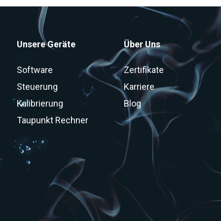
Unsere Geräte
Über Uns
Software
Zertifikate
Steuerung
Karriere
Kalibrierung
Blog
Taupunkt Rechner