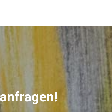
 anfragen!