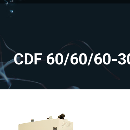
CDF 60/60/60-3