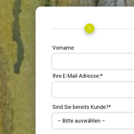
1
Vorname:
Ihre E-Mail-Adresse:*
Sind Sie bereits Kunde?*