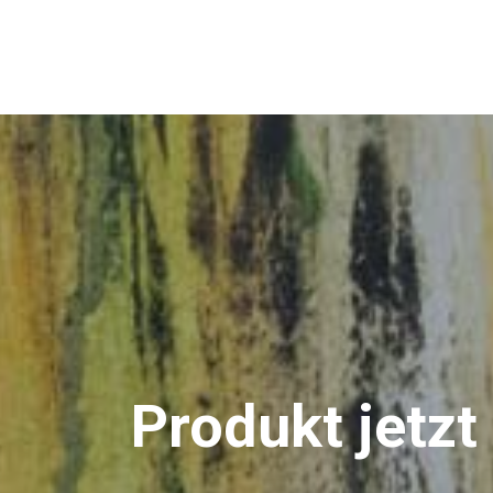
Produkt jetzt