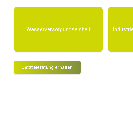
Wasserversorgungseinheit
Industri
Jetzt Beratung erhalten