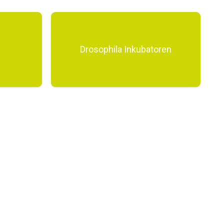
Drosophila Inkubatoren