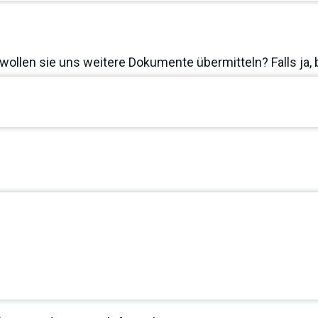
wollen sie uns weitere Dokumente übermitteln? Falls ja, 