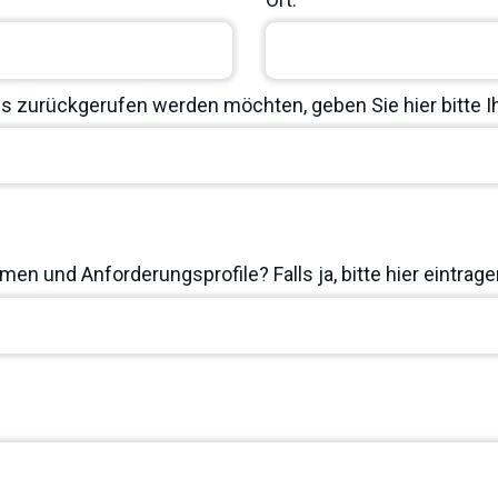
 zurückgerufen werden möchten, geben Sie hier bitte 
en und Anforderungsprofile? Falls ja, bitte hier eintrage