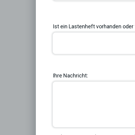
Ist ein Lastenheft vorhanden oder 
Previous
Ihre Nachricht: