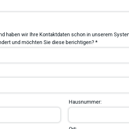
nd haben wir Ihre Kontaktdaten schon in unserem System
dert und möchten Sie diese berichtigen? *
Hausnummer:
Ort: