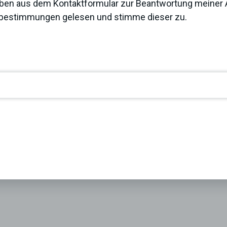
ben aus dem Kontaktformular zur Beantwortung meiner A
zbestimmungen
gelesen und stimme dieser zu.