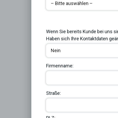
Previous
Wenn Sie bereits Kunde bei uns si
Haben sich Ihre Kontaktdaten geän
Firmenname:
Straße:
PLZ: