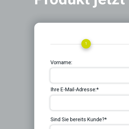
1
Vorname:
Ihre E-Mail-Adresse:*
Sind Sie bereits Kunde?*