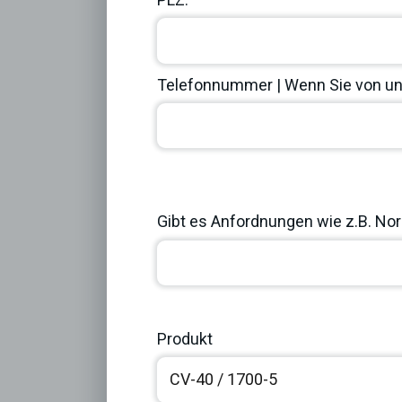
Telefonnummer | Wenn Sie von uns
Previous
Gibt es Anfordnungen wie z.B. Norm
Produkt