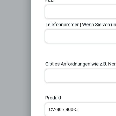
Telefonnummer | Wenn Sie von uns
Previous
Gibt es Anfordnungen wie z.B. Norm
Produkt