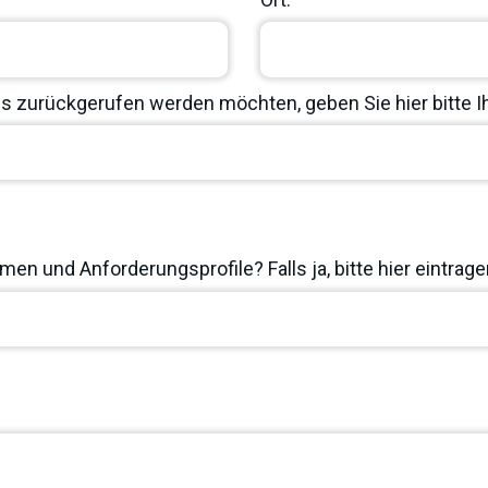
 zurückgerufen werden möchten, geben Sie hier bitte 
en und Anforderungsprofile? Falls ja, bitte hier eintrage