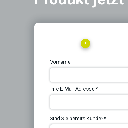
1
Vorname:
Ihre E-Mail-Adresse:*
Sind Sie bereits Kunde?*