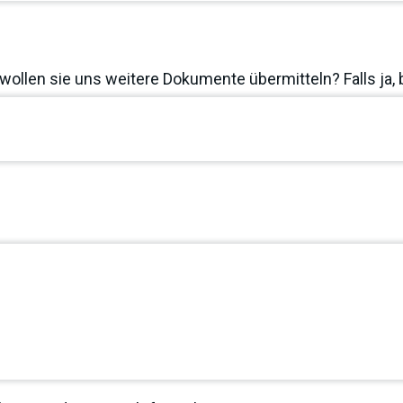
wollen sie uns weitere Dokumente übermitteln? Falls ja, 