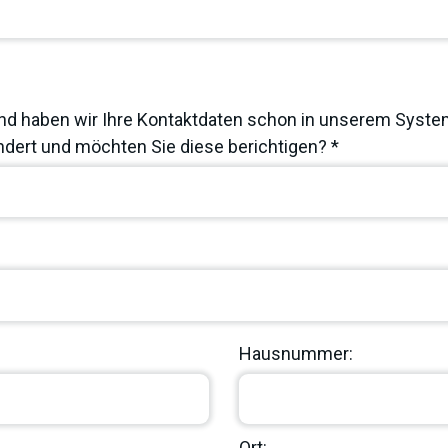
nd haben wir Ihre Kontaktdaten schon in unserem System
dert und möchten Sie diese berichtigen? *
Hausnummer:
Ort: