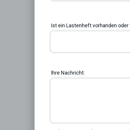
Ist ein Lastenheft vorhanden oder 
Previous
Ihre Nachricht: