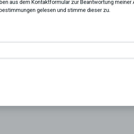
ben aus dem Kontaktformular zur Beantwortung meiner A
zbestimmungen
gelesen und stimme dieser zu.