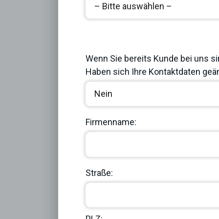
Previous
Wenn Sie bereits Kunde bei uns si
Haben sich Ihre Kontaktdaten geän
Firmenname:
Straße:
PLZ: