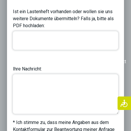
Ist ein Lastenheft vorhanden oder wollen sie uns
weitere Dokumente übermitteln? Falls ja, bitte als
PDF hochladen:
Previous
Next
Ihre Nachricht:
* Ich stimme zu, dass meine Angaben aus dem
Kontaktformular zur Beantwortung meiner Anfrage