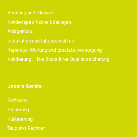
Beratung und Planung
Kundenspezifische Lösungen
Anlagenbau
Installation und Inbetriebnahme
Reparatur, Wartung und Ersatzteilversorgung
Validierung – Die Basis Ihrer Qualitätssicherung
Unsere Geräte
Software
Steuerung
Kalibrierung
Taupunkt Rechner