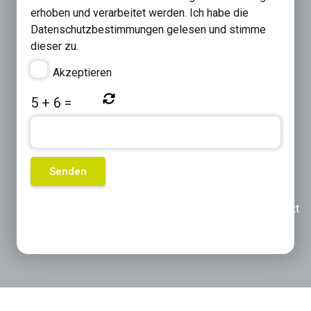
erhoben und verarbeitet werden. Ich habe die
Datenschutzbestimmungen
gelesen und stimme
dieser zu.
Akzeptieren
5
+
6
=
Previous
Next