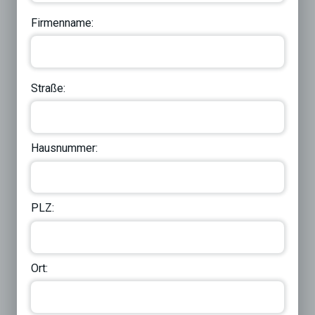
Firmenname:
Straße:
Hausnummer:
PLZ:
Ort: