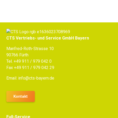
CTS Vertriebs- und Service GmbH Bayern
Manfred-Roth-Strasse 10
90766 Fürth
Tel.
+49 911 / 979 042 0
Fax +49 911 / 979 042 29
Email:
info@cts-bayern.de
Kontakt
Full-Service