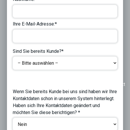
Ihre E-Mail-Adresse:*
Sind Sie bereits Kunde?*
Previous
Next
Wenn Sie bereits Kunde bei uns sind haben wir Ihre
Kontaktdaten schon in unserem System hinterlegt.
Haben sich Ihre Kontaktdaten geändert und
möchten Sie diese berichtigen? *