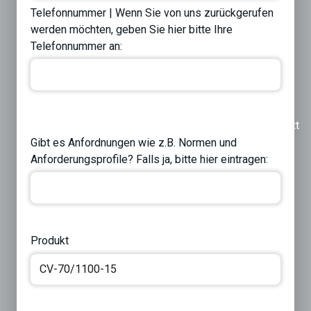
Telefonnummer | Wenn Sie von uns zurückgerufen
werden möchten, geben Sie hier bitte Ihre
Telefonnummer an:
Previous
Next
Gibt es Anfordnungen wie z.B. Normen und
Anforderungsprofile? Falls ja, bitte hier eintragen:
Produkt