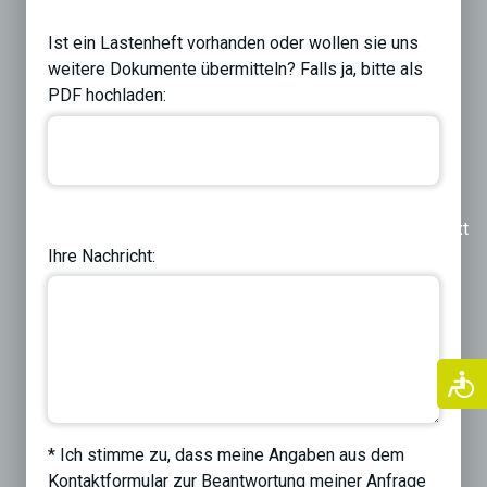
Ist ein Lastenheft vorhanden oder wollen sie uns
weitere Dokumente übermitteln? Falls ja, bitte als
PDF hochladen:
Previous
Next
Ihre Nachricht:
* Ich stimme zu, dass meine Angaben aus dem
Kontaktformular zur Beantwortung meiner Anfrage