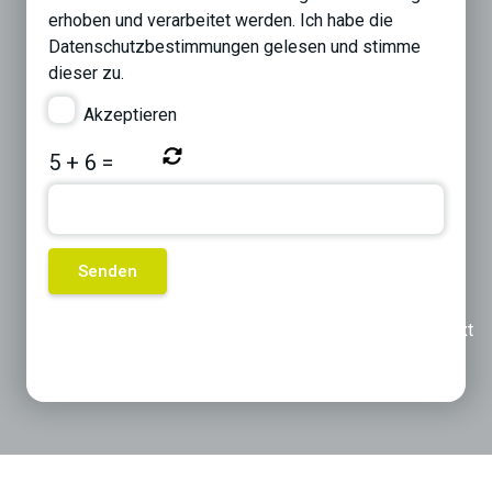
erhoben und verarbeitet werden. Ich habe die
Datenschutzbestimmungen
gelesen und stimme
dieser zu.
Akzeptieren
5
+
6
=
Previous
Next