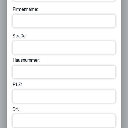
Firmenname:
Straße:
Hausnummer:
PLZ:
Ort: