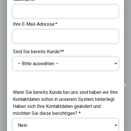
Ihre E-Mail-Adresse:*
Sind Sie bereits Kunde?*
Previous
Next
Wenn Sie bereits Kunde bei uns sind haben wir Ihre
Kontaktdaten schon in unserem System hinterlegt.
Haben sich Ihre Kontaktdaten geändert und
möchten Sie diese berichtigen? *