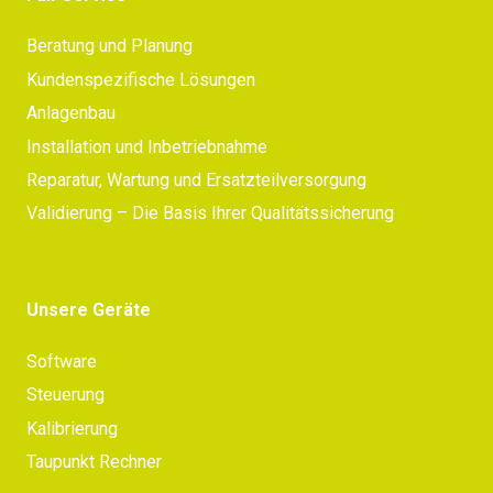
Beratung und Planung
Kundenspezifische Lösungen
Anlagenbau
Installation und Inbetriebnahme
Reparatur, Wartung und Ersatzteilversorgung
Validierung – Die Basis Ihrer Qualitätssicherung
Unsere Geräte
Software
Steuerung
Kalibrierung
Taupunkt Rechner