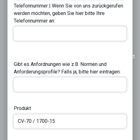
Telefonnummer | Wenn Sie von uns zurückgerufen
werden möchten, geben Sie hier bitte Ihre
Telefonnummer an:
Previous
Next
Gibt es Anfordnungen wie z.B. Normen und
Anforderungsprofile? Falls ja, bitte hier eintragen:
Produkt