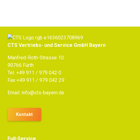
CTS Vertriebs- und Service GmbH Bayern
Manfred-Roth-Strasse 10
90766 Fürth
Tel.
+49 911 / 979 042 0
Fax +49 911 / 979 042 29
Email:
info@cts-bayern.de
Kontakt
Full-Service