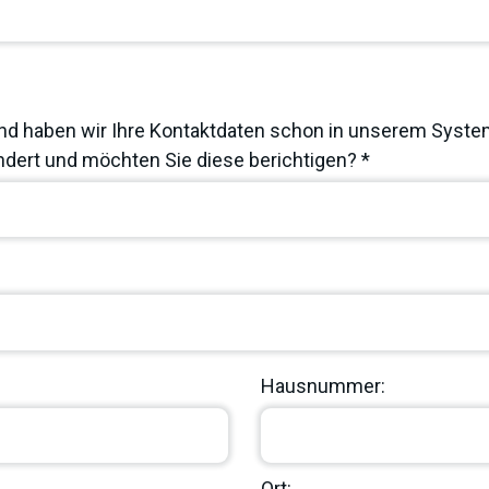
nd haben wir Ihre Kontaktdaten schon in unserem System
dert und möchten Sie diese berichtigen? *
Hausnummer:
Ort: