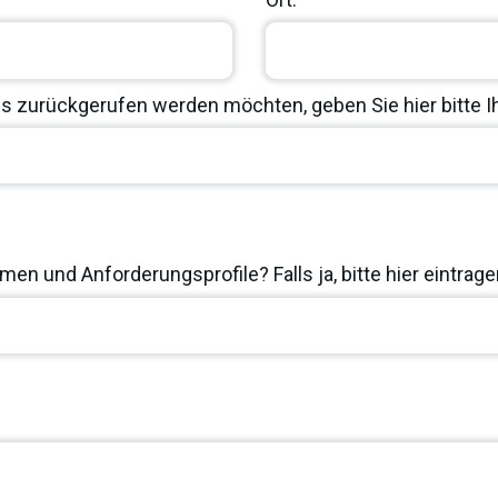
 zurückgerufen werden möchten, geben Sie hier bitte 
en und Anforderungsprofile? Falls ja, bitte hier eintrage