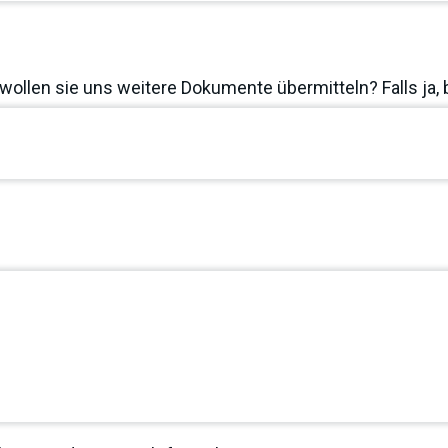
wollen sie uns weitere Dokumente übermitteln? Falls ja, 