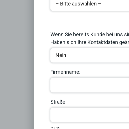
Previous
Wenn Sie bereits Kunde bei uns si
Haben sich Ihre Kontaktdaten geän
Firmenname:
Straße:
PLZ: