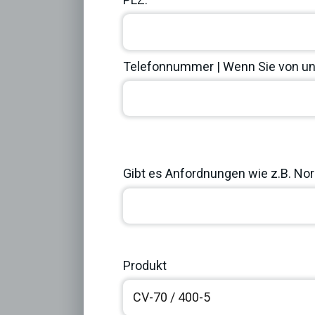
Telefonnummer | Wenn Sie von uns
Previous
Gibt es Anfordnungen wie z.B. Norm
Produkt