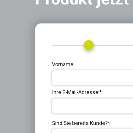
1
Vorname:
Ihre E-Mail-Adresse:*
Sind Sie bereits Kunde?*