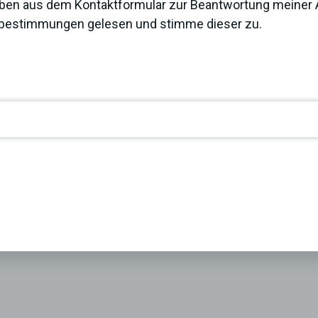
ben aus dem Kontaktformular zur Beantwortung meiner A
zbestimmungen
gelesen und stimme dieser zu.