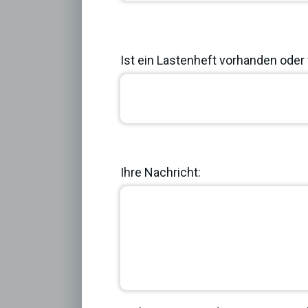
Ist ein Lastenheft vorhanden oder 
Previous
Ihre Nachricht: