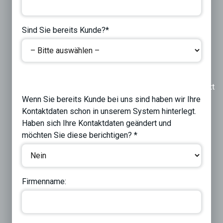
Sind Sie bereits Kunde?*
Previous
Next
Wenn Sie bereits Kunde bei uns sind haben wir Ihre
Kontaktdaten schon in unserem System hinterlegt.
Haben sich Ihre Kontaktdaten geändert und
möchten Sie diese berichtigen? *
Firmenname: