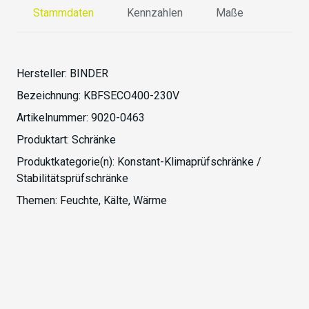
Stammdaten
Kennzahlen
Maße
Hersteller:
BINDER
Bezeichnung:
KBFSECO400-230V
Artikelnummer:
9020-0463
Produktart:
Schränke
Produktkategorie(n):
Konstant-Klimaprüfschränke /
Stabilitätsprüfschränke
Themen:
Feuchte
,
Kälte
,
Wärme