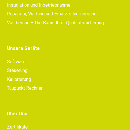
Installation und Inbetriebnahme
Reparatur, Wartung und Ersatzteilversorgung
Validierung – Die Basis Ihrer Qualitätssicherung
Unsere Geräte
Software
Steuerung
Kalibrierung
Taupunkt Rechner
Über Uns
Zertifikate