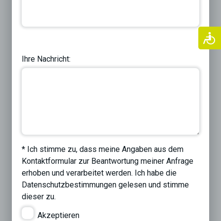
Previous
Next
Ihre Nachricht:
* Ich stimme zu, dass meine Angaben aus dem
Kontaktformular zur Beantwortung meiner Anfrage
erhoben und verarbeitet werden. Ich habe die
Datenschutzbestimmungen
gelesen und stimme
dieser zu.
Akzeptieren