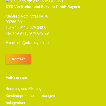
CTS Vertriebs- und Service GmbH Bayern
Manfred-Roth-Strasse 10
90766 Fürth
Tel.
+49 911 / 979 042 0
Fax +49 911 / 979 042 29
Email:
info@cts-bayern.de
Kontakt
Full-Service
Beratung und Planung
Kundenspezifische Lösungen
Anlagenbau