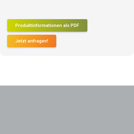
Produktinformationen als PDF
Jetzt anfragen!