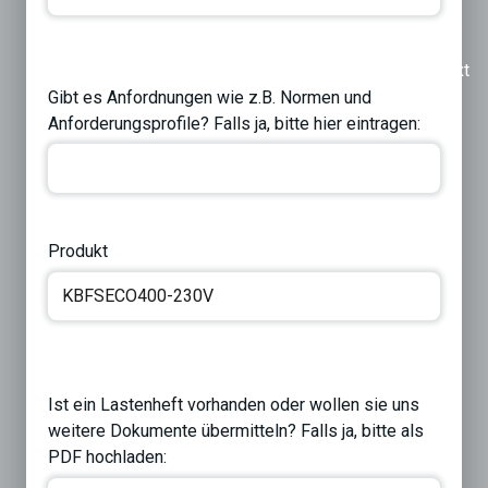
Previous
Next
Gibt es Anfordnungen wie z.B. Normen und
Anforderungsprofile? Falls ja, bitte hier eintragen:
Produkt
Ist ein Lastenheft vorhanden oder wollen sie uns
weitere Dokumente übermitteln? Falls ja, bitte als
PDF hochladen: