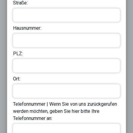
Straße:
Hausnummer:
PLZ:
Ort:
Telefonnummer | Wenn Sie von uns zurückgerufen
werden möchten, geben Sie hier bitte Ihre
Telefonnummer an: