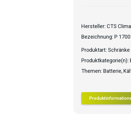
Hersteller:
CTS Clima
Bezeichnung:
P 1700
Produktart:
Schränke
Produktkategorie(n):
Themen:
Batterie
,
Käl
Produktinformation