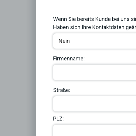
Previous
Wenn Sie bereits Kunde bei uns si
Haben sich Ihre Kontaktdaten geän
Firmenname:
Straße:
PLZ: