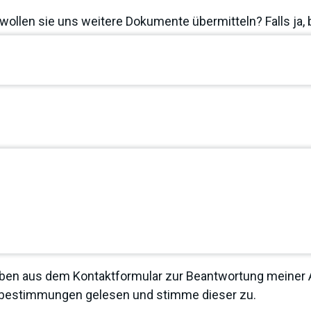
wollen sie uns weitere Dokumente übermitteln? Falls ja, 
ben aus dem Kontaktformular zur Beantwortung meiner A
zbestimmungen
gelesen und stimme dieser zu.