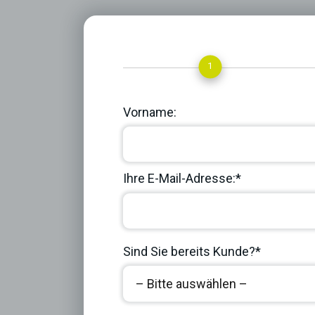
1
Vorname:
Ihre E-Mail-Adresse:*
Sind Sie bereits Kunde?*