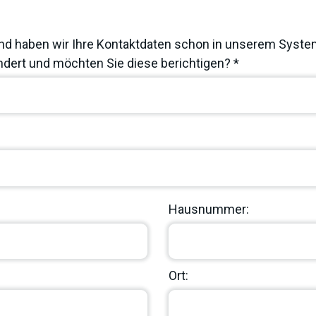
nd haben wir Ihre Kontaktdaten schon in unserem System
dert und möchten Sie diese berichtigen? *
Hausnummer:
Ort: