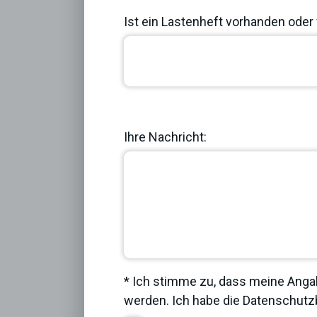
Ist ein Lastenheft vorhanden oder 
Previous
Ihre Nachricht:
* Ich stimme zu, dass meine Anga
werden. Ich habe die
Datenschut