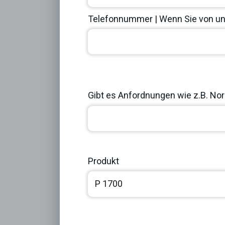
Telefonnummer | Wenn Sie von uns
Previous
Gibt es Anfordnungen wie z.B. Norm
Produkt