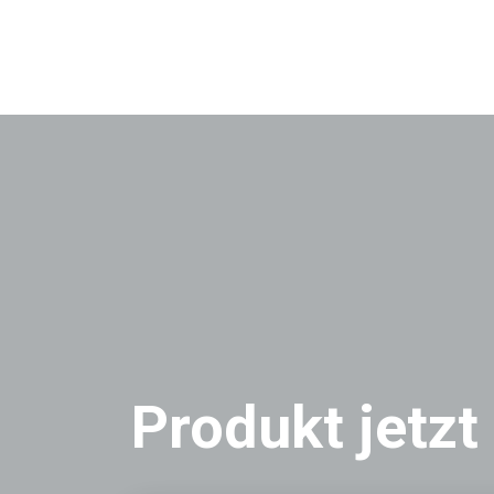
Produkt jetzt