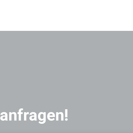
 anfragen!