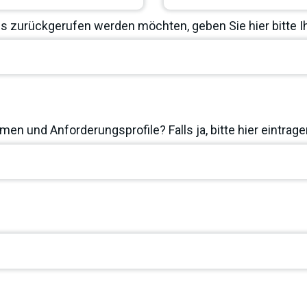
 zurückgerufen werden möchten, geben Sie hier bitte 
en und Anforderungsprofile? Falls ja, bitte hier eintrage