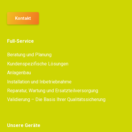
Kontakt
Full-Service
Beratung und Planung
Kundenspezifische Lösungen
Anlagenbau
Installation und Inbetriebnahme
Reparatur, Wartung und Ersatzteilversorgung
Validierung – Die Basis Ihrer Qualitätssicherung
Unsere Geräte