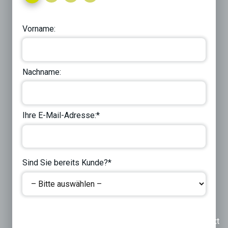
Vorname:
Nachname:
Ihre E-Mail-Adresse:*
Sind Sie bereits Kunde?*
Previous
Next