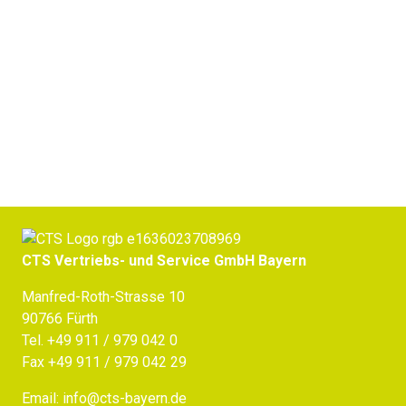
Jetzt Beratung erhalten
CTS Vertriebs- und Service GmbH Bayern
Manfred-Roth-Strasse 10
90766 Fürth
Tel.
+49 911 / 979 042 0
Fax +49 911 / 979 042 29
Email:
info@cts-bayern.de