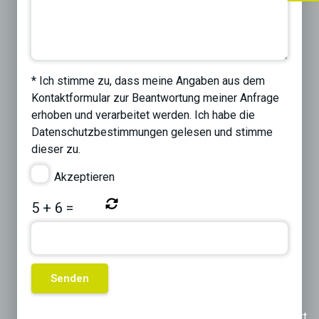
* Ich stimme zu, dass meine Angaben aus dem
Kontaktformular zur Beantwortung meiner Anfrage
erhoben und verarbeitet werden. Ich habe die
Datenschutzbestimmungen
gelesen und stimme
dieser zu.
Akzeptieren
5
+
6
=
Previous
Next