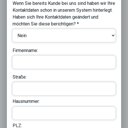
Wenn Sie bereits Kunde bei uns sind haben wir Ihre
Kontaktdaten schon in unserem System hinterlegt.
Haben sich Ihre Kontaktdaten geändert und
möchten Sie diese berichtigen? *
Firmenname:
Straße:
Hausnummer:
PLZ: