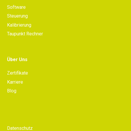
Software
Steuerung
Kalibrierung
Taupunkt Rechner
Über Uns
Zertifikate
Karriere
Blog
Datenschutz