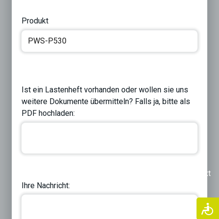
Produkt
Ist ein Lastenheft vorhanden oder wollen sie uns
weitere Dokumente übermitteln? Falls ja, bitte als
PDF hochladen:
Previous
Next
Ihre Nachricht: