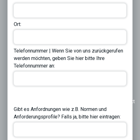
Ort:
Telefonnummer | Wenn Sie von uns zurückgerufen
werden möchten, geben Sie hier bitte Ihre
Telefonnummer an:
Previous
Next
Gibt es Anfordnungen wie z.B. Normen und
Anforderungsprofile? Falls ja, bitte hier eintragen: