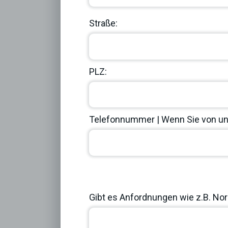
Straße:
PLZ:
Telefonnummer | Wenn Sie von uns
Previous
Gibt es Anfordnungen wie z.B. Norm