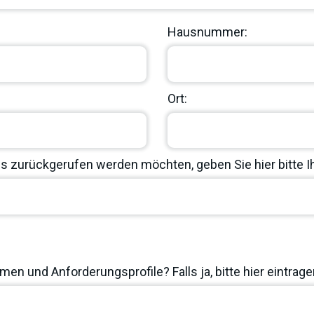
Hausnummer:
Ort:
 zurückgerufen werden möchten, geben Sie hier bitte 
en und Anforderungsprofile? Falls ja, bitte hier eintrage