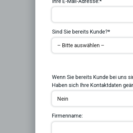
Ihre E-Mail-Adresse:*
Sind Sie bereits Kunde?*
Previous
Wenn Sie bereits Kunde bei uns si
Haben sich Ihre Kontaktdaten geän
Firmenname: