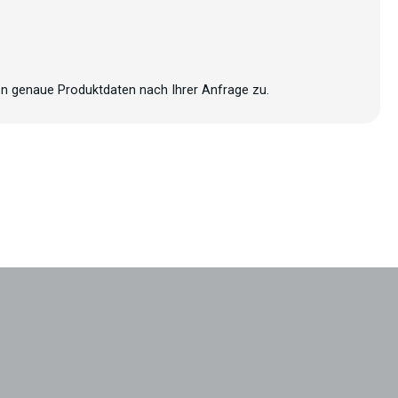
n genaue Produktdaten nach Ihrer Anfrage zu.