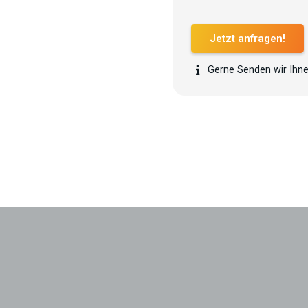
Jetzt anfragen!
Gerne Senden wir Ihne