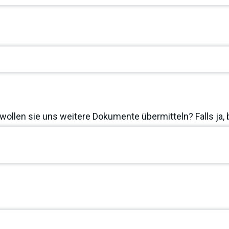
wollen sie uns weitere Dokumente übermitteln? Falls ja, 