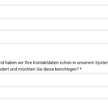
nd haben wir Ihre Kontaktdaten schon in unserem System
dert und möchten Sie diese berichtigen? *