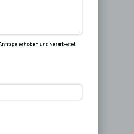
nfrage erhoben und verarbeitet
Next