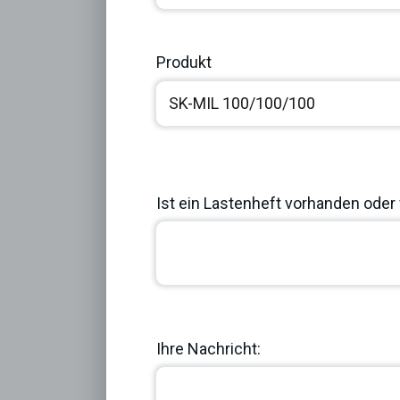
Produkt
Ist ein Lastenheft vorhanden oder 
Previous
Ihre Nachricht: