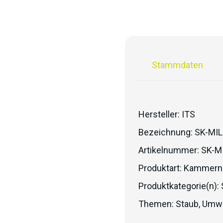
Stammdaten
Hersteller:
ITS
Bezeichnung:
SK-MIL
Artikelnummer:
SK-M
Produktart:
Kammern
Produktkategorie(n):
Themen:
Staub
,
Umwe