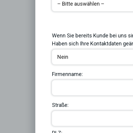
Previous
Wenn Sie bereits Kunde bei uns si
Haben sich Ihre Kontaktdaten geän
Firmenname:
Straße:
PLZ: