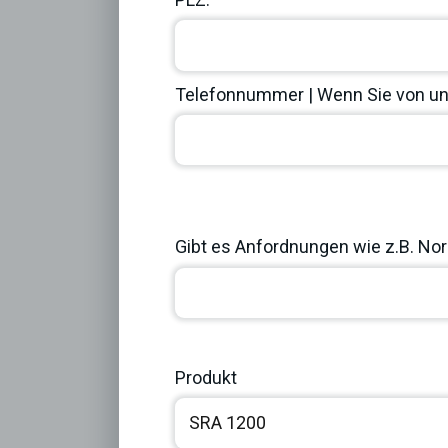
Telefonnummer | Wenn Sie von uns
Previous
Gibt es Anfordnungen wie z.B. Norm
Produkt