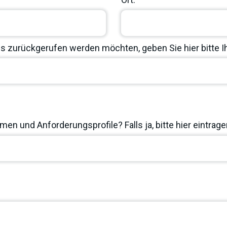
 zurückgerufen werden möchten, geben Sie hier bitte 
en und Anforderungsprofile? Falls ja, bitte hier eintrage