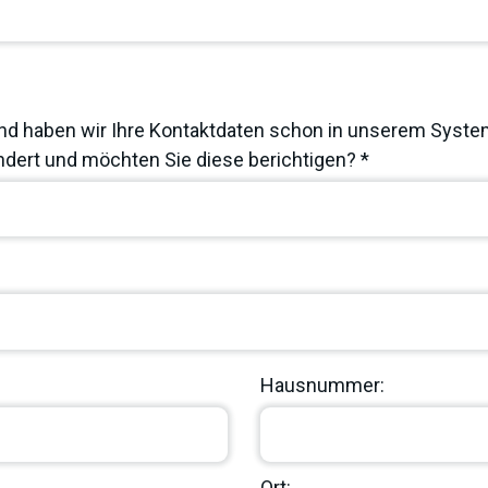
nd haben wir Ihre Kontaktdaten schon in unserem System
dert und möchten Sie diese berichtigen? *
Hausnummer:
Ort: