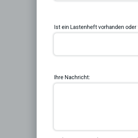
Ist ein Lastenheft vorhanden oder 
Previous
Ihre Nachricht: