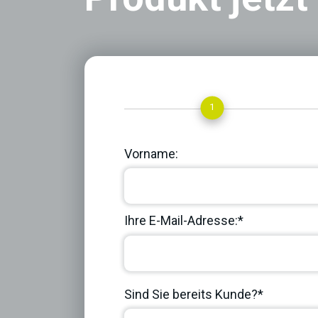
1
Vorname:
Ihre E-Mail-Adresse:*
Sind Sie bereits Kunde?*