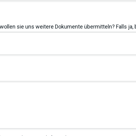
wollen sie uns weitere Dokumente übermitteln? Falls ja, 