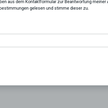
ben aus dem Kontaktformular zur Beantwortung meiner A
zbestimmungen
gelesen und stimme dieser zu.