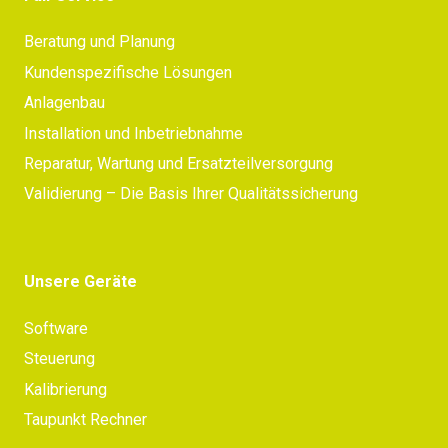
Beratung und Planung
Kundenspezifische Lösungen
Anlagenbau
Installation und Inbetriebnahme
Reparatur, Wartung und Ersatzteilversorgung
Validierung – Die Basis Ihrer Qualitätssicherung
Unsere Geräte
Software
Steuerung
Kalibrierung
Taupunkt Rechner