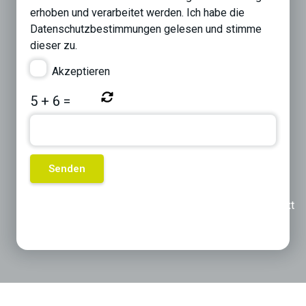
erhoben und verarbeitet werden. Ich habe die
Datenschutzbestimmungen
gelesen und stimme
dieser zu.
Akzeptieren
5
+
6
=
Previous
Next