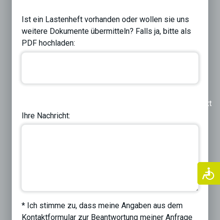
Ist ein Lastenheft vorhanden oder wollen sie uns
weitere Dokumente übermitteln? Falls ja, bitte als
PDF hochladen:
Previous
Next
Ihre Nachricht:
* Ich stimme zu, dass meine Angaben aus dem
Kontaktformular zur Beantwortung meiner Anfrage