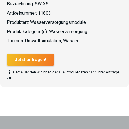
Bezeichnung:
SW X5
Artikelnummer:
11803
Produktart:
Wasserversorgungsmodule
Produktkategorie(n):
Wasserversorgung
Themen:
Umweltsimulation
,
Wasser
Jetzt anfragen!
Gerne Senden wir Ihnen genaue Produktdaten nach Ihrer Anfrage
zu.