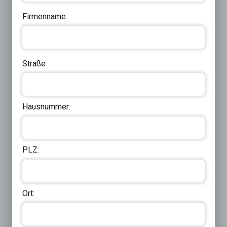
Firmenname:
Straße:
Hausnummer:
PLZ:
Ort: