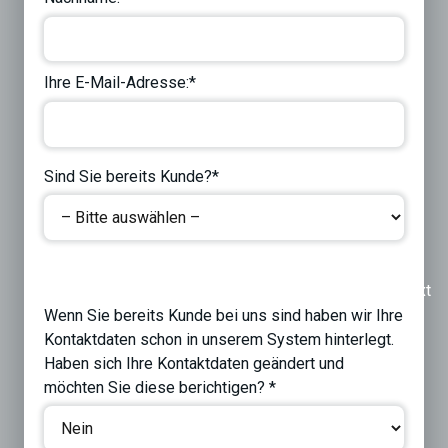
Ihre E-Mail-Adresse:*
Sind Sie bereits Kunde?*
Previous
Next
Wenn Sie bereits Kunde bei uns sind haben wir Ihre
Kontaktdaten schon in unserem System hinterlegt.
Haben sich Ihre Kontaktdaten geändert und
möchten Sie diese berichtigen? *