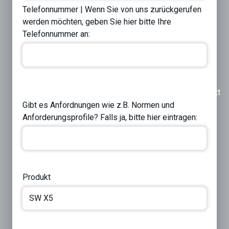
Telefonnummer | Wenn Sie von uns zurückgerufen
werden möchten, geben Sie hier bitte Ihre
Telefonnummer an:
Previous
Next
Gibt es Anfordnungen wie z.B. Normen und
Anforderungsprofile? Falls ja, bitte hier eintragen:
Produkt