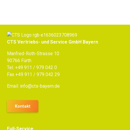
CTS Vertriebs- und Service GmbH Bayern
Manfred-Roth-Strasse 10
90766 Fürth
Tel.
+49 911 / 979 042 0
Fax +49 911 / 979 042 29
Email:
info@cts-bayern.de
Kontakt
Full-Service