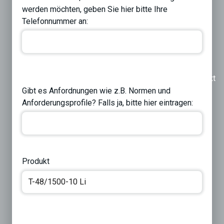
werden möchten, geben Sie hier bitte Ihre
Telefonnummer an:
Previous
Next
Gibt es Anfordnungen wie z.B. Normen und
Anforderungsprofile? Falls ja, bitte hier eintragen:
Produkt