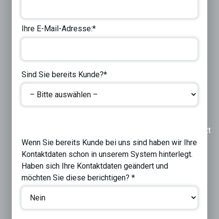
Ihre E-Mail-Adresse:*
Sind Sie bereits Kunde?*
Previous
Next
Wenn Sie bereits Kunde bei uns sind haben wir Ihre
Kontaktdaten schon in unserem System hinterlegt.
Haben sich Ihre Kontaktdaten geändert und
möchten Sie diese berichtigen? *