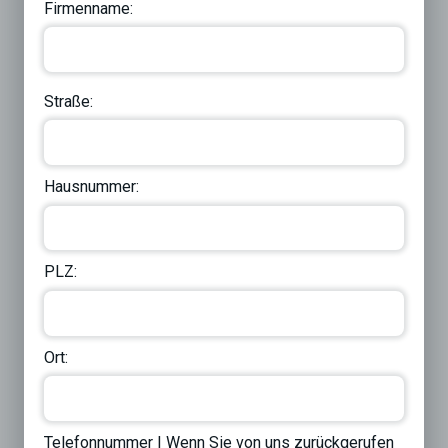
Firmenname:
Straße:
Hausnummer:
PLZ:
Ort:
Telefonnummer | Wenn Sie von uns zurückgerufen