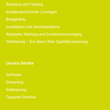
Beratung und Planung
Kundenspezifische Lösungen
Anlagenbau
Installation und Inbetriebnahme
Reparatur, Wartung und Ersatzteilversorgung
Validierung – Die Basis Ihrer Qualitätssicherung
Unsere Geräte
Software
Steuerung
Kalibrierung
Taupunkt Rechner