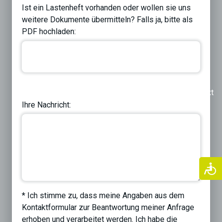
Ist ein Lastenheft vorhanden oder wollen sie uns
weitere Dokumente übermitteln? Falls ja, bitte als
PDF hochladen:
Previous
Next
Ihre Nachricht:
* Ich stimme zu, dass meine Angaben aus dem
Kontaktformular zur Beantwortung meiner Anfrage
erhoben und verarbeitet werden. Ich habe die