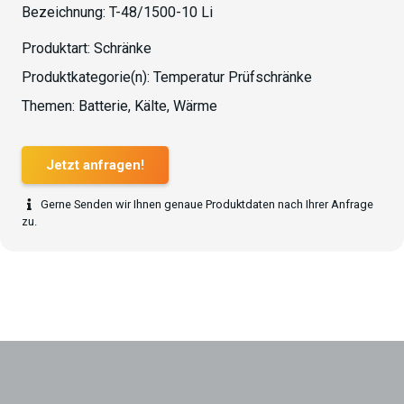
Bezeichnung:
T-48/1500-10 Li
Produktart:
Schränke
Produktkategorie(n):
Temperatur Prüfschränke
Themen:
Batterie
,
Kälte
,
Wärme
Jetzt anfragen!
Gerne Senden wir Ihnen genaue Produktdaten nach Ihrer Anfrage
zu.