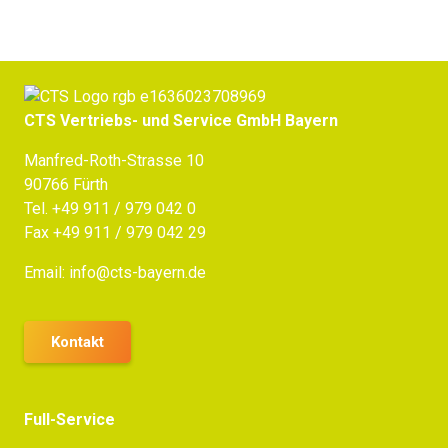
CTS Vertriebs- und Service GmbH Bayern
Manfred-Roth-Strasse 10
90766 Fürth
Tel.
+49 911 / 979 042 0
Fax +49 911 / 979 042 29
Email:
info@cts-bayern.de
Kontakt
Full-Service