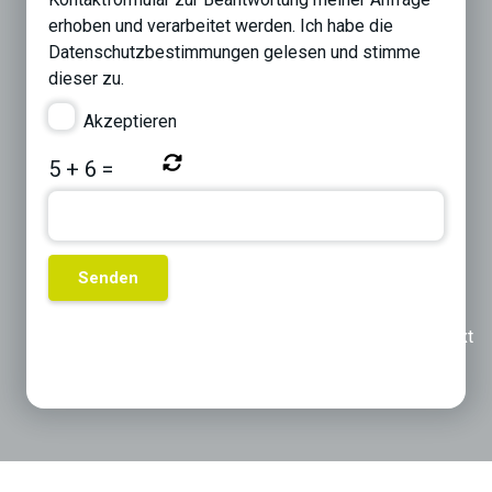
erhoben und verarbeitet werden. Ich habe die
Datenschutzbestimmungen
gelesen und stimme
dieser zu.
Akzeptieren
5
+
6
=
Previous
Next