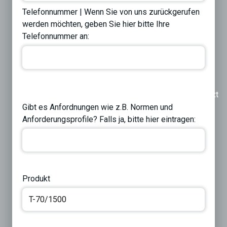
Telefonnummer | Wenn Sie von uns zurückgerufen
werden möchten, geben Sie hier bitte Ihre
Telefonnummer an:
Previous
Next
Gibt es Anfordnungen wie z.B. Normen und
Anforderungsprofile? Falls ja, bitte hier eintragen:
Produkt