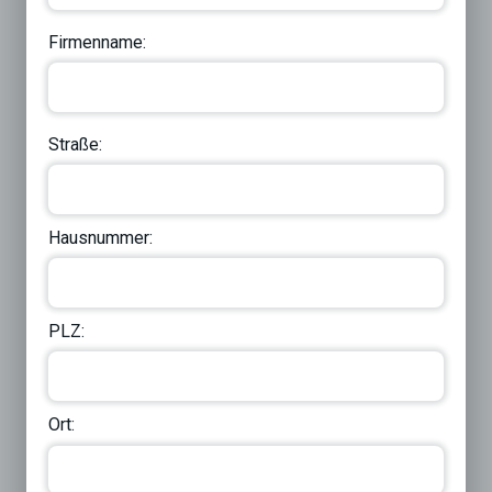
Firmenname:
Straße:
Hausnummer:
PLZ:
Ort: