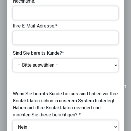
Nachname:
Ihre E-Mail-Adresse:*
Sind Sie bereits Kunde?*
Previous
Next
Wenn Sie bereits Kunde bei uns sind haben wir Ihre
Kontaktdaten schon in unserem System hinterlegt.
Haben sich Ihre Kontaktdaten geändert und
möchten Sie diese berichtigen? *