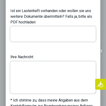
Ist ein Lastenheft vorhanden oder wollen sie uns
weitere Dokumente übermitteln? Falls ja, bitte als
PDF hochladen:
Previous
Next
Ihre Nachricht:
* Ich stimme zu, dass meine Angaben aus dem
Kontaktformular zur Beantwortung meiner Anfrage