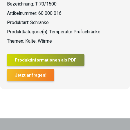
Bezeichnung:
T-70/1500
Artikelnummer:
60 000 016
Produktart:
Schränke
Produktkategorie(n):
Temperatur Prüfschränke
Themen:
Kälte
,
Wärme
Produktinformationen als PDF
Jetzt anfragen!