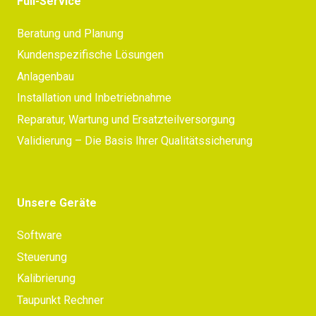
Full-Service
Beratung und Planung
Kundenspezifische Lösungen
Anlagenbau
Installation und Inbetriebnahme
Reparatur, Wartung und Ersatzteilversorgung
Validierung – Die Basis Ihrer Qualitätssicherung
Unsere Geräte
Software
Steuerung
Kalibrierung
Taupunkt Rechner