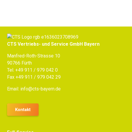
CTS Vertriebs- und Service GmbH Bayern
Manfred-Roth-Strasse 10
90766 Fürth
Tel.
+49 911 / 979 042 0
Fax +49 911 / 979 042 29
Email:
info@cts-bayern.de
Kontakt