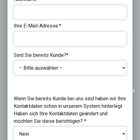
Ihre E-Mail-Adresse:*
Sind Sie bereits Kunde?*
Previous
Next
Wenn Sie bereits Kunde bei uns sind haben wir Ihre
Kontaktdaten schon in unserem System hinterlegt.
Haben sich Ihre Kontaktdaten geändert und
möchten Sie diese berichtigen? *