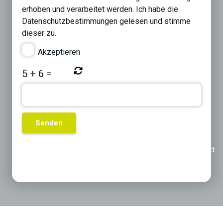
erhoben und verarbeitet werden. Ich habe die
Datenschutzbestimmungen
gelesen und stimme
dieser zu.
Akzeptieren
5
+
6
=
Previous
Next