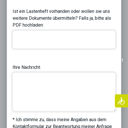
Ist ein Lastenheft vorhanden oder wollen sie uns
weitere Dokumente übermitteln? Falls ja, bitte als
PDF hochladen:
Previous
Next
Ihre Nachricht:
* Ich stimme zu, dass meine Angaben aus dem
Kontaktformular zur Beantwortung meiner Anfrage