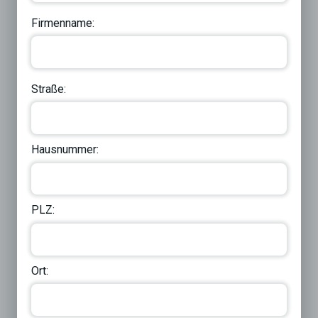
Firmenname:
Straße:
Hausnummer:
PLZ:
Ort: