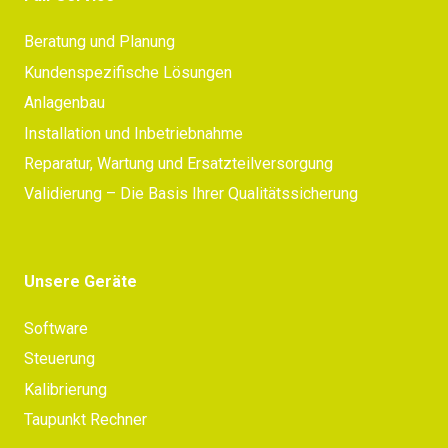
Beratung und Planung
Kundenspezifische Lösungen
Anlagenbau
Installation und Inbetriebnahme
Reparatur, Wartung und Ersatzteilversorgung
Validierung – Die Basis Ihrer Qualitätssicherung
Unsere Geräte
Software
Steuerung
Kalibrierung
Taupunkt Rechner