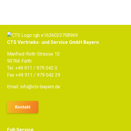
CTS Vertriebs- und Service GmbH Bayern
Manfred-Roth-Strasse 10
90766 Fürth
Tel.
+49 911 / 979 042 0
Fax +49 911 / 979 042 29
Email:
info@cts-bayern.de
Kontakt
Full-Service