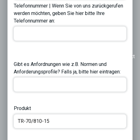
Telefonnummer | Wenn Sie von uns zurückgerufen
werden möchten, geben Sie hier bitte Ihre
Telefonnummer an:
Previous
Next
Gibt es Anfordnungen wie z.B. Normen und
Anforderungsprofile? Falls ja, bitte hier eintragen:
Produkt