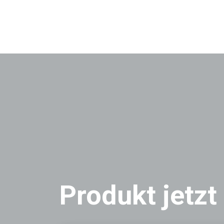
Produkt jetzt