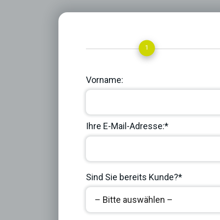
1
Vorname:
Ihre E-Mail-Adresse:*
Sind Sie bereits Kunde?*