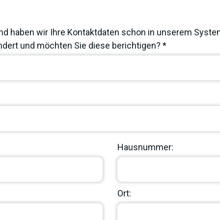
nd haben wir Ihre Kontaktdaten schon in unserem System
dert und möchten Sie diese berichtigen? *
Hausnummer:
Ort: