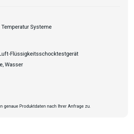
 Temperatur Systeme
Luft-Flüssigkeitsschocktestgerät
e
,
Wasser
n genaue Produktdaten nach Ihrer Anfrage zu.