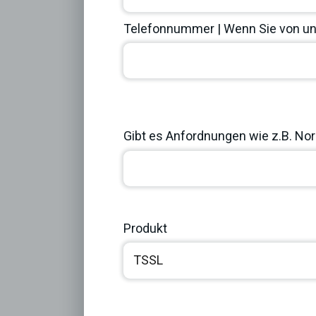
Telefonnummer | Wenn Sie von uns
Previous
Gibt es Anfordnungen wie z.B. Norm
Produkt