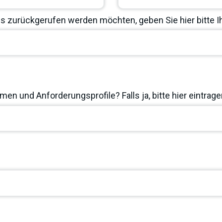
 zurückgerufen werden möchten, geben Sie hier bitte 
en und Anforderungsprofile? Falls ja, bitte hier eintrage