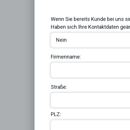
Previous
Wenn Sie bereits Kunde bei uns si
Haben sich Ihre Kontaktdaten geän
Firmenname:
Straße:
PLZ: