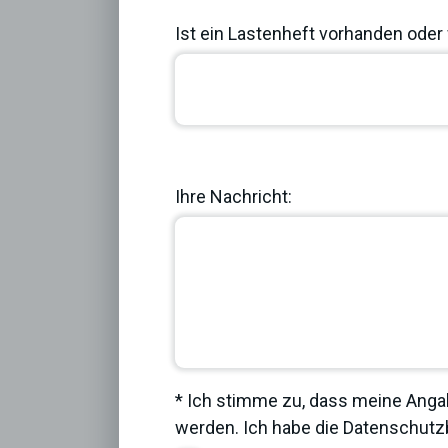
Ist ein Lastenheft vorhanden oder 
Previous
Ihre Nachricht:
* Ich stimme zu, dass meine Anga
werden. Ich habe die
Datenschut