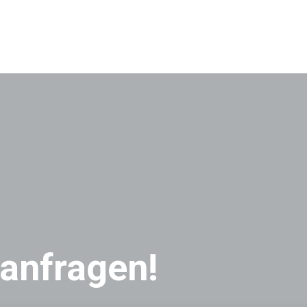
 anfragen!