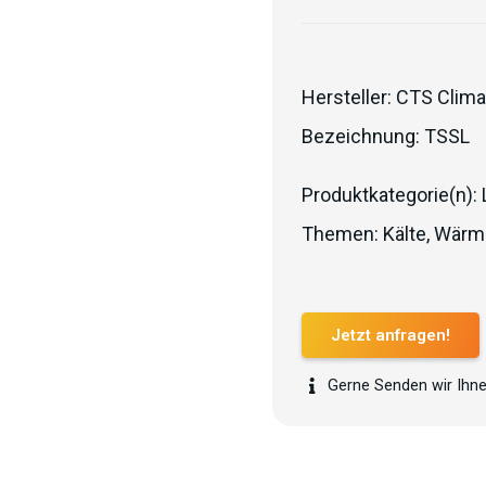
Hersteller:
CTS Clima
Bezeichnung:
TSSL
Produktkategorie(n):
Themen:
Kälte
,
Wärm
Jetzt anfragen!
Gerne Senden wir Ihne