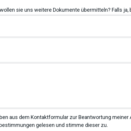
wollen sie uns weitere Dokumente übermitteln? Falls ja, 
ben aus dem Kontaktformular zur Beantwortung meiner A
zbestimmungen
gelesen und stimme dieser zu.