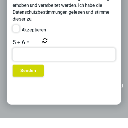
erhoben und verarbeitet werden. Ich habe die
Datenschutzbestimmungen
gelesen und stimme
dieser zu.
Akzeptieren
5
+
6
=
Previous
Next