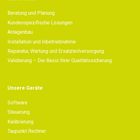
Beratung und Planung
Kundenspezifische Lösungen
Anlagenbau
Installation und Inbetriebnahme
Reparatur, Wartung und Ersatzteilversorgung
Validierung – Die Basis Ihrer Qualitätssicherung
Unsere Geräte
Software
Steuerung
Kalibrierung
Taupunkt Rechner