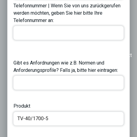
Telefonnummer | Wenn Sie von uns zurückgerufen
werden möchten, geben Sie hier bitte Ihre
Telefonnummer an:
Previous
Next
Gibt es Anfordnungen wie z.B. Normen und
Anforderungsprofile? Falls ja, bitte hier eintragen:
Produkt