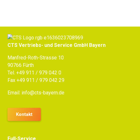
CTS Vertriebs- und Service GmbH Bayern
Manfred-Roth-Strasse 10
90766 Fürth
Tel.
+49 911 / 979 042 0
Fax +49 911 / 979 042 29
Email:
info@cts-bayern.de
Kontakt
Full-Service