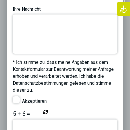
Previous
Next
Ihre Nachricht:
* Ich stimme zu, dass meine Angaben aus dem
Kontaktformular zur Beantwortung meiner Anfrage
erhoben und verarbeitet werden. Ich habe die
Datenschutzbestimmungen
gelesen und stimme
dieser zu.
Akzeptieren
5
+
6
=