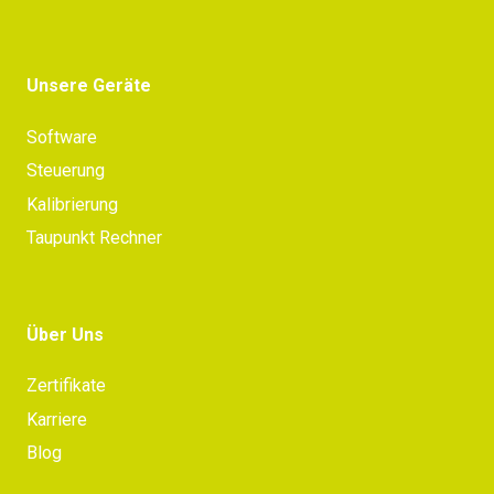
Unsere Geräte
Software
Steuerung
Kalibrierung
Taupunkt Rechner
Über Uns
Zertifikate
Karriere
Blog