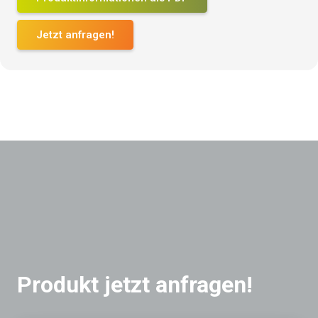
Jetzt anfragen!
Produkt jetzt anfragen!