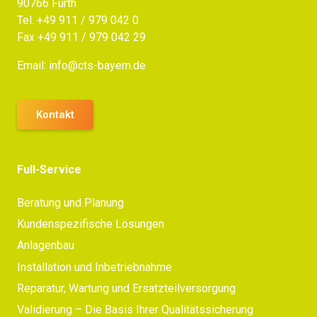
90766 Fürth
Tel.
+49 911 / 979 042 0
Fax +49 911 / 979 042 29
Email:
info@cts-bayern.de
Kontakt
Full-Service
Beratung und Planung
Kundenspezifische Lösungen
Anlagenbau
Installation und Inbetriebnahme
Reparatur, Wartung und Ersatzteilversorgung
Validierung – Die Basis Ihrer Qualitätssicherung