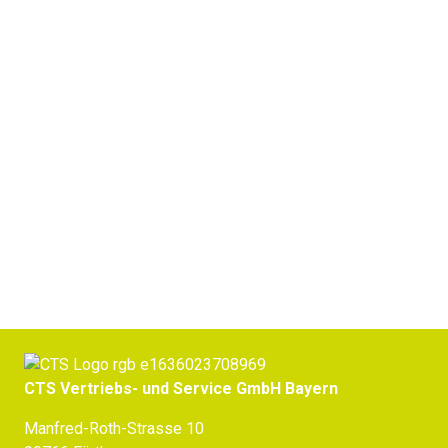
Kältebäder
Jetzt Beratung erhalten
CTS Vertriebs- und Service GmbH Bayern
Manfred-Roth-Strasse 10