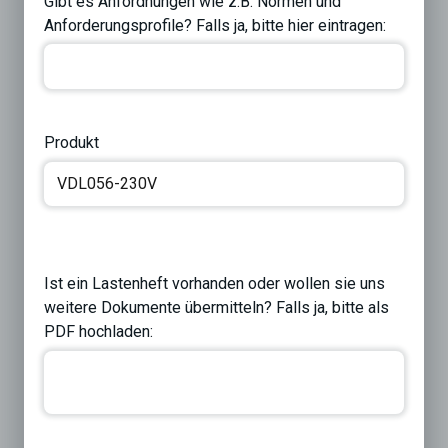
Gibt es Anfordnungen wie z.B. Normen und
Anforderungsprofile? Falls ja, bitte hier eintragen:
Produkt
Ist ein Lastenheft vorhanden oder wollen sie uns
weitere Dokumente übermitteln? Falls ja, bitte als
PDF hochladen: