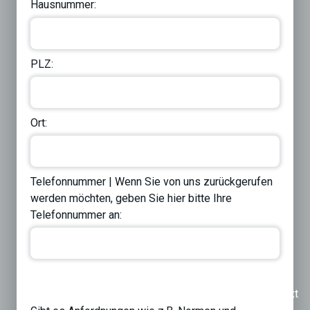
Hausnummer:
PLZ:
Ort:
Telefonnummer | Wenn Sie von uns zurückgerufen
werden möchten, geben Sie hier bitte Ihre
Telefonnummer an:
Previous
Next