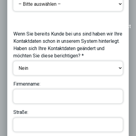
Previous
Next
Wenn Sie bereits Kunde bei uns sind haben wir Ihre
Kontaktdaten schon in unserem System hinterlegt.
Haben sich Ihre Kontaktdaten geändert und
möchten Sie diese berichtigen? *
Firmenname:
Straße: