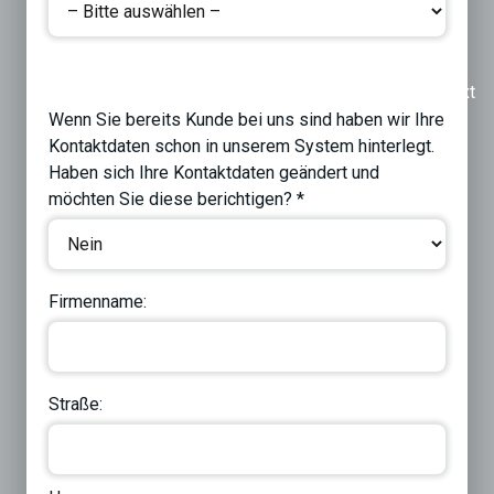
Previous
Next
Wenn Sie bereits Kunde bei uns sind haben wir Ihre
Kontaktdaten schon in unserem System hinterlegt.
Haben sich Ihre Kontaktdaten geändert und
möchten Sie diese berichtigen? *
Firmenname:
Straße: