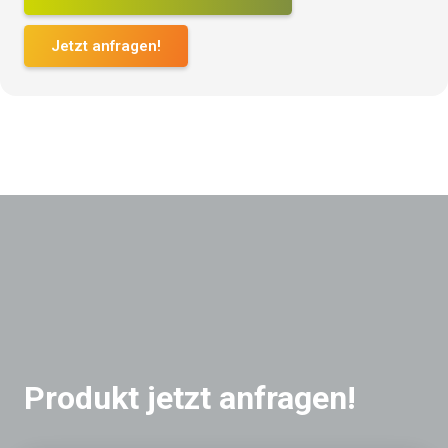
Jetzt anfragen!
Produkt jetzt anfragen!