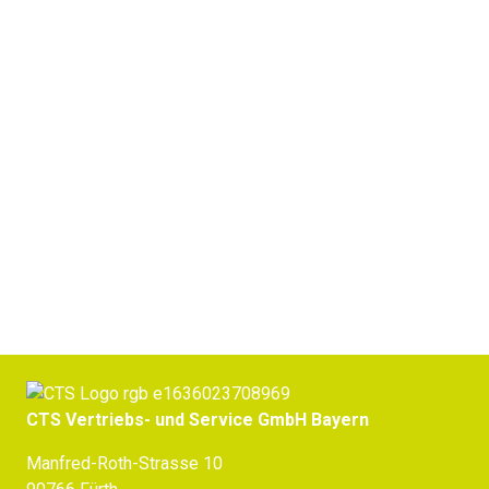
Frost-Tau-Wechselschränke
Jetzt Beratung erhalten
CTS Vertriebs- und Service GmbH Bayern
Manfred-Roth-Strasse 10