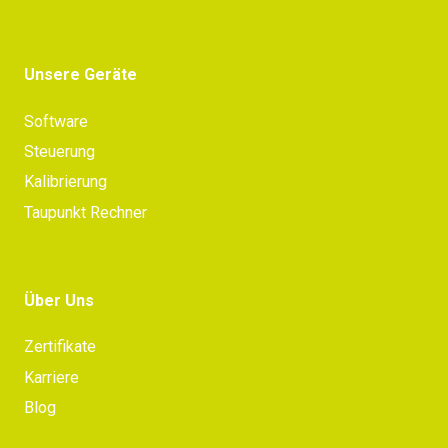
Unsere Geräte
Software
Steuerung
Kalibrierung
Taupunkt Rechner
Über Uns
Zertifikate
Karriere
Blog