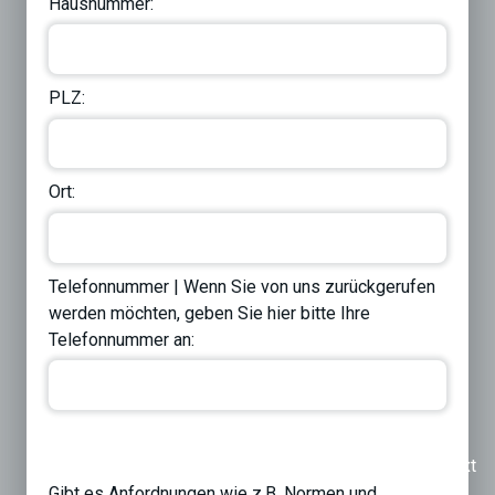
Hausnummer:
PLZ:
Ort:
Telefonnummer | Wenn Sie von uns zurückgerufen
werden möchten, geben Sie hier bitte Ihre
Telefonnummer an:
Previous
Next
Gibt es Anfordnungen wie z.B. Normen und