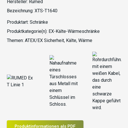
Hersteller:
Rumed
Bezeichnung:
XTS-T1640
Produktart:
Schränke
Produktkategorie(n):
EX-Kälte-Wärmeschränke
Themen:
ATEX/EX Sicherheit
,
Kälte
,
Wärme
Produktinformationen als PDF