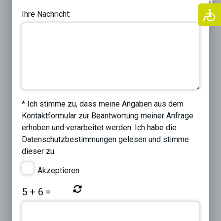
Previous
Next
Ihre Nachricht:
* Ich stimme zu, dass meine Angaben aus dem
Kontaktformular zur Beantwortung meiner Anfrage
erhoben und verarbeitet werden. Ich habe die
Datenschutzbestimmungen
gelesen und stimme
dieser zu.
Akzeptieren
5
+
6
=