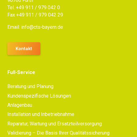
90766 Fürth
Tel.
+49 911 / 979 042 0
Fax +49 911 / 979 042 29
Email:
info@cts-bayern.de
Kontakt
Full-Service
Beratung und Planung
Kundenspezifische Lösungen
Anlagenbau
Installation und Inbetriebnahme
Reparatur, Wartung und Ersatzteilversorgung
Validierung – Die Basis Ihrer Qualitätssicherung