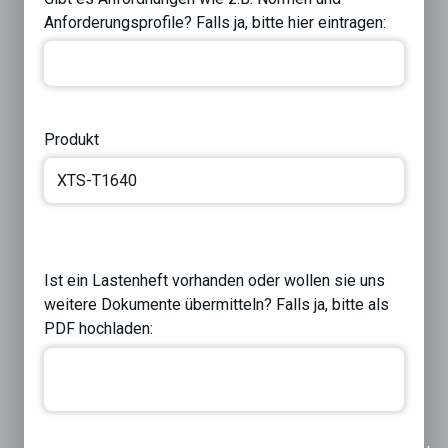
Anforderungsprofile? Falls ja, bitte hier eintragen:
Produkt
Ist ein Lastenheft vorhanden oder wollen sie uns
weitere Dokumente übermitteln? Falls ja, bitte als
PDF hochladen: